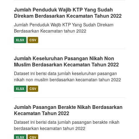
Jumlah Penduduk Wajib KTP Yang Sudah
Direkam Berdasarkan Kecamatan Tahun 2022
Jumlah Penduduk Wajib KTP Yang Sudah Direkam
Berdasarkan Kecamatan tahun 2022
XLSX
CSV
Jumlah Keseluruhan Pasangan Nikah Non
Muslim Berdasarkan Kecamatan Tahun 2022
Dataset ini berisi data jumlah keseluruhan pasangan
nikah non muslim berdasarkan kecamatan tahun 2022
XLSX
CSV
Jumlah Pasangan Berakte Nikah Berdasarkan
Kecamatan Tahun 2022
Dataset ini berisi data jumlah pasangan berakte nikah
berdasarkan kecamatan tahun 2022
XLSX
CSV