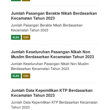
Jumlah Pasangan Berakte Nikah Berdasarkan
Kecamatan Tahun 2023
Jumlah Pasangan Berakte Nikah Berdasarkan
Kecamatan Tahun 2023
XLSX
CSV
Jumlah Keseluruhan Pasangan Nikah Non
Muslim Berdasarkan Kecamatan Tahun 2023
Jumlah Keseluruhan Pasangan Nikah Non Muslim
Berdasarkan Kecamatan Tahun 2023
XLSX
CSV
Jumlah Data Kepemilikan KTP Berdasarkan
Kecamatan Tahun 2023
Jumlah Data Kepemilikan KTP Berdasarkan Kecamatan
Tahun 2023