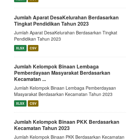
Jumlah Aparat DesaKelurahan Berdasarkan
Tingkat Pendidikan Tahun 2023
Jumlah Aparat DesaKelurahan Berdasarkan Tingkat
Pendidikan Tahun 2023
XLSX
CSV
Jumlah Kelompok Binaan Lembaga
Pemberdayaan Masyarakat Berdasarkan
Kecamatan ...
Jumlah Kelompok Binaan Lembaga Pemberdayaan
Masyarakat Berdasarkan Kecamatan Tahun 2023
XLSX
CSV
Jumlah Kelompok Binaan PKK Berdasarkan
Kecamatan Tahun 2023
Jumlah Kelompok Binaan PKK Berdasarkan Kecamatan