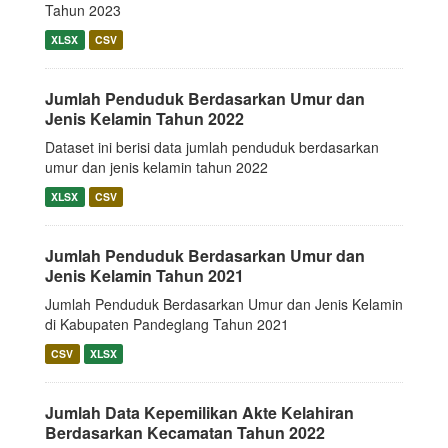
Tahun 2023
XLSX
CSV
Jumlah Penduduk Berdasarkan Umur dan
Jenis Kelamin Tahun 2022
Dataset ini berisi data jumlah penduduk berdasarkan
umur dan jenis kelamin tahun 2022
XLSX
CSV
Jumlah Penduduk Berdasarkan Umur dan
Jenis Kelamin Tahun 2021
Jumlah Penduduk Berdasarkan Umur dan Jenis Kelamin
di Kabupaten Pandeglang Tahun 2021
CSV
XLSX
Jumlah Data Kepemilikan Akte Kelahiran
Berdasarkan Kecamatan Tahun 2022