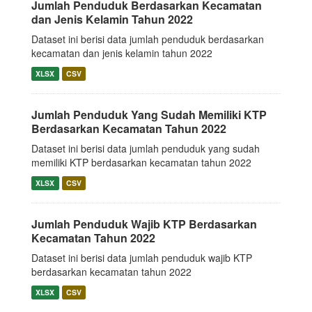
Jumlah Penduduk Berdasarkan Kecamatan
dan Jenis Kelamin Tahun 2022
Dataset ini berisi data jumlah penduduk berdasarkan
kecamatan dan jenis kelamin tahun 2022
XLSX
CSV
Jumlah Penduduk Yang Sudah Memiliki KTP
Berdasarkan Kecamatan Tahun 2022
Dataset ini berisi data jumlah penduduk yang sudah
memiliki KTP berdasarkan kecamatan tahun 2022
XLSX
CSV
Jumlah Penduduk Wajib KTP Berdasarkan
Kecamatan Tahun 2022
Dataset ini berisi data jumlah penduduk wajib KTP
berdasarkan kecamatan tahun 2022
XLSX
CSV