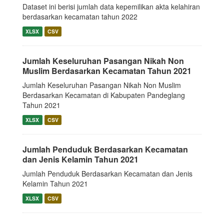
Dataset ini berisi jumlah data kepemilikan akta kelahiran
berdasarkan kecamatan tahun 2022
XLSX
CSV
Jumlah Keseluruhan Pasangan Nikah Non
Muslim Berdasarkan Kecamatan Tahun 2021
Jumlah Keseluruhan Pasangan Nikah Non Muslim
Berdasarkan Kecamatan di Kabupaten Pandeglang
Tahun 2021
XLSX
CSV
Jumlah Penduduk Berdasarkan Kecamatan
dan Jenis Kelamin Tahun 2021
Jumlah Penduduk Berdasarkan Kecamatan dan Jenis
Kelamin Tahun 2021
XLSX
CSV