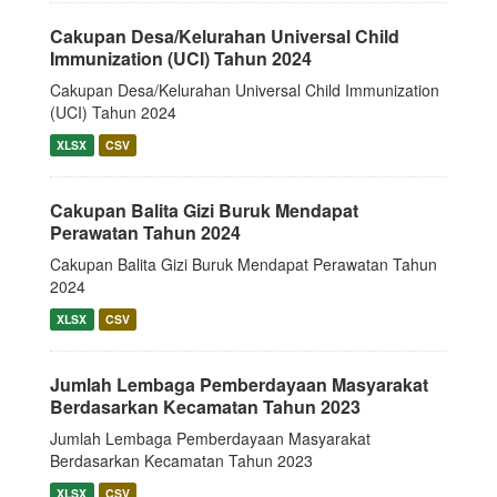
Cakupan Desa/Kelurahan Universal Child
Immunization (UCI) Tahun 2024
Cakupan Desa/Kelurahan Universal Child Immunization
(UCI) Tahun 2024
XLSX
CSV
Cakupan Balita Gizi Buruk Mendapat
Perawatan Tahun 2024
Cakupan Balita Gizi Buruk Mendapat Perawatan Tahun
2024
XLSX
CSV
Jumlah Lembaga Pemberdayaan Masyarakat
Berdasarkan Kecamatan Tahun 2023
Jumlah Lembaga Pemberdayaan Masyarakat
Berdasarkan Kecamatan Tahun 2023
XLSX
CSV