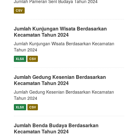
Jumlah Pameran Seni Budaya Tahun 2024
CSV
Jumlah Kunjungan Wisata Berdasarkan
Kecamatan Tahun 2024
Jumlah Kunjungan Wisata Berdasarkan Kecamatan
Tahun 2024
XLSX
CSV
Jumlah Gedung Kesenian Berdasarkan
Kecamatan Tahun 2024
Jumlah Gedung Kesenian Berdasarkan Kecamatan
Tahun 2024
XLSX
CSV
Jumlah Benda Budaya Berdasarkan
Kecamatan Tahun 2024