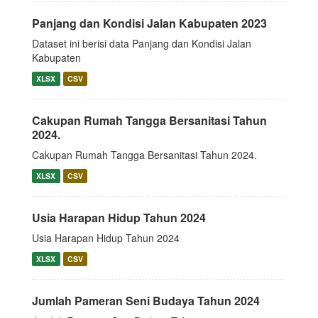
Panjang dan Kondisi Jalan Kabupaten 2023
Dataset ini berisi data Panjang dan Kondisi Jalan
Kabupaten
XLSX
CSV
Cakupan Rumah Tangga Bersanitasi Tahun
2024.
Cakupan Rumah Tangga Bersanitasi Tahun 2024.
XLSX
CSV
Usia Harapan Hidup Tahun 2024
Usia Harapan Hidup Tahun 2024
XLSX
CSV
Jumlah Pameran Seni Budaya Tahun 2024