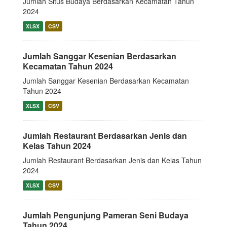
Jumlah Situs Budaya Berdasarkan Kecamatan Tahun
2024
XLSX
CSV
Jumlah Sanggar Kesenian Berdasarkan
Kecamatan Tahun 2024
Jumlah Sanggar Kesenian Berdasarkan Kecamatan
Tahun 2024
XLSX
CSV
Jumlah Restaurant Berdasarkan Jenis dan
Kelas Tahun 2024
Jumlah Restaurant Berdasarkan Jenis dan Kelas Tahun
2024
XLSX
CSV
Jumlah Pengunjung Pameran Seni Budaya
Tahun 2024