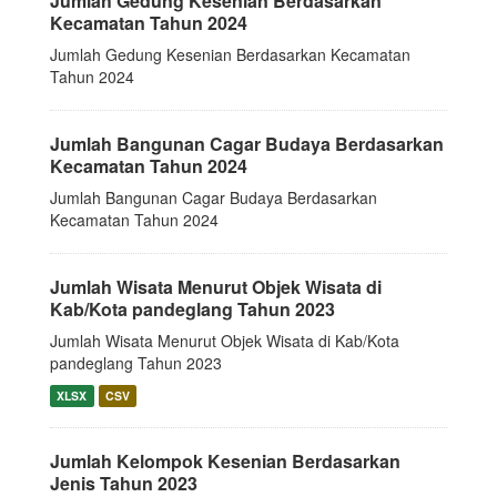
Jumlah Gedung Kesenian Berdasarkan
Kecamatan Tahun 2024
Jumlah Gedung Kesenian Berdasarkan Kecamatan
Tahun 2024
Jumlah Bangunan Cagar Budaya Berdasarkan
Kecamatan Tahun 2024
Jumlah Bangunan Cagar Budaya Berdasarkan
Kecamatan Tahun 2024
Jumlah Wisata Menurut Objek Wisata di
Kab/Kota pandeglang Tahun 2023
Jumlah Wisata Menurut Objek Wisata di Kab/Kota
pandeglang Tahun 2023
XLSX
CSV
Jumlah Kelompok Kesenian Berdasarkan
Jenis Tahun 2023