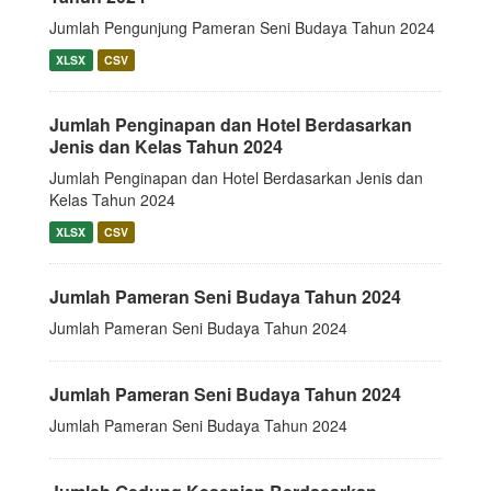
Jumlah Pengunjung Pameran Seni Budaya Tahun 2024
XLSX
CSV
Jumlah Penginapan dan Hotel Berdasarkan
Jenis dan Kelas Tahun 2024
Jumlah Penginapan dan Hotel Berdasarkan Jenis dan
Kelas Tahun 2024
XLSX
CSV
Jumlah Pameran Seni Budaya Tahun 2024
Jumlah Pameran Seni Budaya Tahun 2024
Jumlah Pameran Seni Budaya Tahun 2024
Jumlah Pameran Seni Budaya Tahun 2024