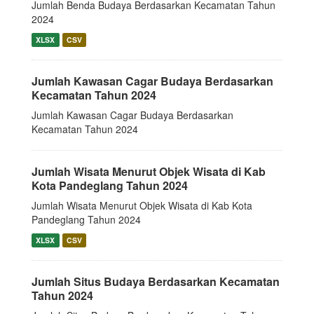
Jumlah Benda Budaya Berdasarkan Kecamatan Tahun
2024
XLSX
CSV
Jumlah Kawasan Cagar Budaya Berdasarkan
Kecamatan Tahun 2024
Jumlah Kawasan Cagar Budaya Berdasarkan
Kecamatan Tahun 2024
Jumlah Wisata Menurut Objek Wisata di Kab
Kota Pandeglang Tahun 2024
Jumlah Wisata Menurut Objek Wisata di Kab Kota
Pandeglang Tahun 2024
XLSX
CSV
Jumlah Situs Budaya Berdasarkan Kecamatan
Tahun 2024