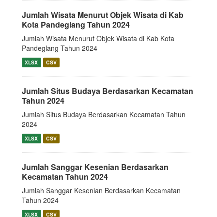
Jumlah Wisata Menurut Objek Wisata di Kab
Kota Pandeglang Tahun 2024
Jumlah Wisata Menurut Objek Wisata di Kab Kota
Pandeglang Tahun 2024
XLSX
CSV
Jumlah Situs Budaya Berdasarkan Kecamatan
Tahun 2024
Jumlah Situs Budaya Berdasarkan Kecamatan Tahun
2024
XLSX
CSV
Jumlah Sanggar Kesenian Berdasarkan
Kecamatan Tahun 2024
Jumlah Sanggar Kesenian Berdasarkan Kecamatan
Tahun 2024
XLSX
CSV