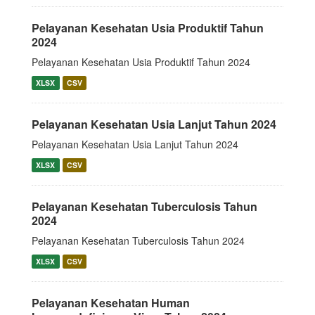
Pelayanan Kesehatan Usia Produktif Tahun
2024
Pelayanan Kesehatan Usia Produktif Tahun 2024
XLSX
CSV
Pelayanan Kesehatan Usia Lanjut Tahun 2024
Pelayanan Kesehatan Usia Lanjut Tahun 2024
XLSX
CSV
Pelayanan Kesehatan Tuberculosis Tahun
2024
Pelayanan Kesehatan Tuberculosis Tahun 2024
XLSX
CSV
Pelayanan Kesehatan Human