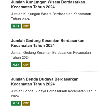
Jumlah Kunjungan Wisata Berdasarkan
Kecamatan Tahun 2024
Jumlah Kunjungan Wisata Berdasarkan Kecamatan
Tahun 2024
XLSX
CSV
Jumlah Gedung Kesenian Berdasarkan
Kecamatan Tahun 2024
Jumlah Gedung Kesenian Berdasarkan Kecamatan
Tahun 2024
XLSX
CSV
Jumlah Benda Budaya Berdasarkan
Kecamatan Tahun 2024
Jumlah Benda Budaya Berdasarkan Kecamatan Tahun
2024
XLSX
CSV