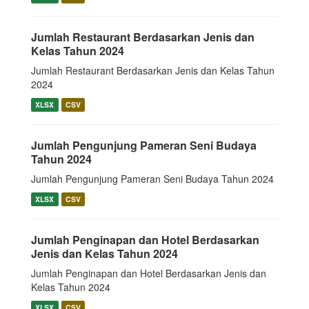
Jumlah Restaurant Berdasarkan Jenis dan
Kelas Tahun 2024
Jumlah Restaurant Berdasarkan Jenis dan Kelas Tahun
2024
XLSX
CSV
Jumlah Pengunjung Pameran Seni Budaya
Tahun 2024
Jumlah Pengunjung Pameran Seni Budaya Tahun 2024
XLSX
CSV
Jumlah Penginapan dan Hotel Berdasarkan
Jenis dan Kelas Tahun 2024
Jumlah Penginapan dan Hotel Berdasarkan Jenis dan
Kelas Tahun 2024
XLSX
CSV