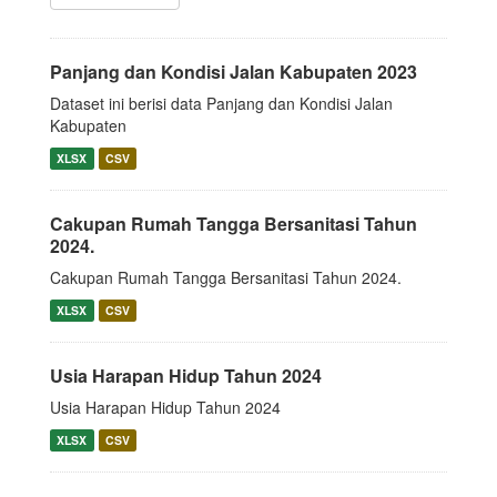
Panjang dan Kondisi Jalan Kabupaten 2023
Dataset ini berisi data Panjang dan Kondisi Jalan
Kabupaten
XLSX
CSV
Cakupan Rumah Tangga Bersanitasi Tahun
2024.
Cakupan Rumah Tangga Bersanitasi Tahun 2024.
XLSX
CSV
Usia Harapan Hidup Tahun 2024
Usia Harapan Hidup Tahun 2024
XLSX
CSV