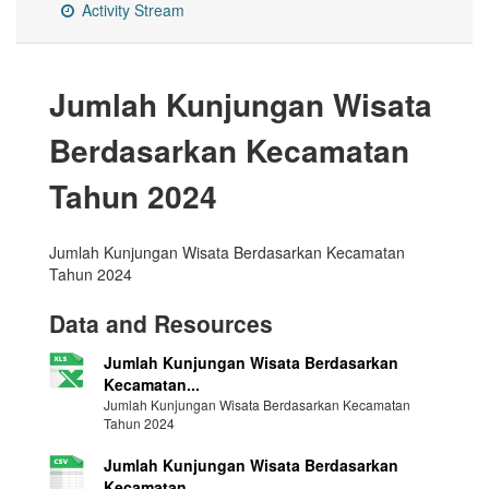
Activity Stream
Jumlah Kunjungan Wisata
Berdasarkan Kecamatan
Tahun 2024
Jumlah Kunjungan Wisata Berdasarkan Kecamatan
Tahun 2024
Data and Resources
Jumlah Kunjungan Wisata Berdasarkan
Kecamatan...
Jumlah Kunjungan Wisata Berdasarkan Kecamatan
Tahun 2024
Jumlah Kunjungan Wisata Berdasarkan
Kecamatan...