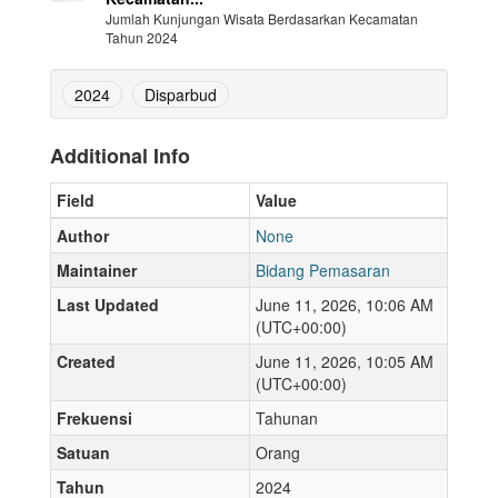
Jumlah Kunjungan Wisata Berdasarkan Kecamatan
Tahun 2024
2024
Disparbud
Additional Info
Field
Value
Author
None
Maintainer
Bidang Pemasaran
Last Updated
June 11, 2026, 10:06 AM
(UTC+00:00)
Created
June 11, 2026, 10:05 AM
(UTC+00:00)
Frekuensi
Tahunan
Satuan
Orang
Tahun
2024