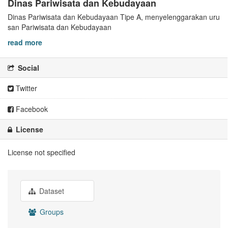
Dinas Pariwisata dan Kebudayaan
Dinas Pariwisata dan Kebudayaan Tipe A, menyelenggarakan uru
san Pariwisata dan Kebudayaan
read more
Social
Twitter
Facebook
License
License not specified
Dataset
Groups