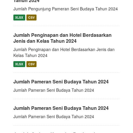
Tahun 2024
Jumlah Pengunjung Pameran Seni Budaya Tahun 2024
XLSX
CSV
Jumlah Penginapan dan Hotel Berdasarkan
Jenis dan Kelas Tahun 2024
Jumlah Penginapan dan Hotel Berdasarkan Jenis dan
Kelas Tahun 2024
XLSX
CSV
Jumlah Pameran Seni Budaya Tahun 2024
Jumlah Pameran Seni Budaya Tahun 2024
Jumlah Pameran Seni Budaya Tahun 2024
Jumlah Pameran Seni Budaya Tahun 2024