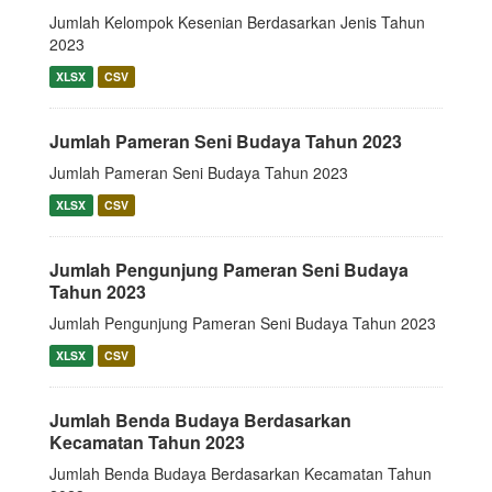
Jumlah Kelompok Kesenian Berdasarkan Jenis Tahun
2023
XLSX
CSV
Jumlah Pameran Seni Budaya Tahun 2023
Jumlah Pameran Seni Budaya Tahun 2023
XLSX
CSV
Jumlah Pengunjung Pameran Seni Budaya
Tahun 2023
Jumlah Pengunjung Pameran Seni Budaya Tahun 2023
XLSX
CSV
Jumlah Benda Budaya Berdasarkan
Kecamatan Tahun 2023
Jumlah Benda Budaya Berdasarkan Kecamatan Tahun