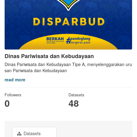
Dinas Pariwisata dan Kebudayaan
Dinas Pariwisata dan Kebudayaan Tipe A, menyelenggarakan uru
san Pariwisata dan Kebudayaan
read more
Followers
Datasets
0
48
Datasets