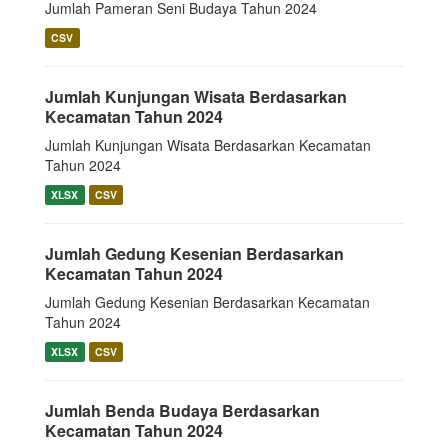
Jumlah Pameran Seni Budaya Tahun 2024
CSV
Jumlah Kunjungan Wisata Berdasarkan
Kecamatan Tahun 2024
Jumlah Kunjungan Wisata Berdasarkan Kecamatan
Tahun 2024
XLSX
CSV
Jumlah Gedung Kesenian Berdasarkan
Kecamatan Tahun 2024
Jumlah Gedung Kesenian Berdasarkan Kecamatan
Tahun 2024
XLSX
CSV
Jumlah Benda Budaya Berdasarkan
Kecamatan Tahun 2024