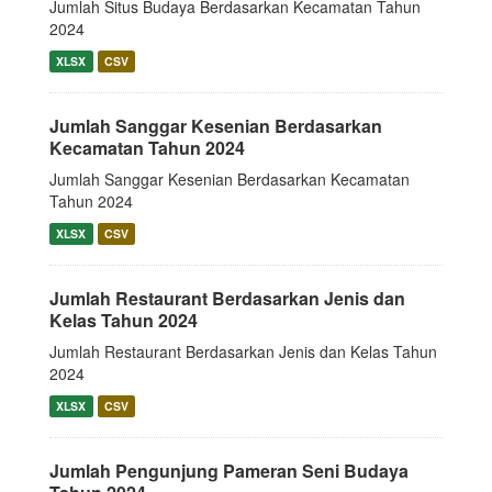
Jumlah Situs Budaya Berdasarkan Kecamatan Tahun
2024
XLSX
CSV
Jumlah Sanggar Kesenian Berdasarkan
Kecamatan Tahun 2024
Jumlah Sanggar Kesenian Berdasarkan Kecamatan
Tahun 2024
XLSX
CSV
Jumlah Restaurant Berdasarkan Jenis dan
Kelas Tahun 2024
Jumlah Restaurant Berdasarkan Jenis dan Kelas Tahun
2024
XLSX
CSV
Jumlah Pengunjung Pameran Seni Budaya