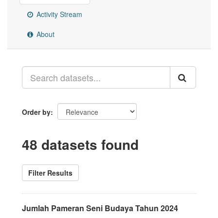
Activity Stream
About
Order by
48 datasets found
Filter Results
Jumlah Pameran Seni Budaya Tahun 2024