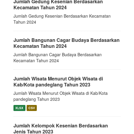
Jumlah Gedung Kesenian Berdasarkan
Kecamatan Tahun 2024
Jumlah Gedung Kesenian Berdasarkan Kecamatan
Tahun 2024
Jumlah Bangunan Cagar Budaya Berdasarkan
Kecamatan Tahun 2024
Jumlah Bangunan Cagar Budaya Berdasarkan
Kecamatan Tahun 2024
Jumlah Wisata Menurut Objek Wisata di
Kab/Kota pandeglang Tahun 2023
Jumlah Wisata Menurut Objek Wisata di Kab/Kota
pandeglang Tahun 2023
XLSX
CSV
Jumlah Kelompok Kesenian Berdasarkan
Jenis Tahun 2023