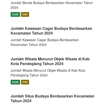
Jumlah Benda Budaya Berdasarkan Kecamatan Tahun
2024
XLSX
CSV
Jumlah Kawasan Cagar Budaya Berdasarkan
Kecamatan Tahun 2024
Jumlah Kawasan Cagar Budaya Berdasarkan
Kecamatan Tahun 2024
Jumlah Wisata Menurut Objek Wisata di Kab
Kota Pandeglang Tahun 2024
Jumlah Wisata Menurut Objek Wisata di Kab Kota
Pandeglang Tahun 2024
XLSX
CSV
Jumlah Situs Budaya Berdasarkan Kecamatan
Tahun 2024