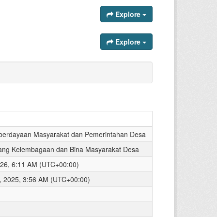
Explore
Explore
berdayaan Masyarakat dan Pemerintahan Desa
ang Kelembagaan dan Bina Masyarakat Desa
2026, 6:11 AM (UTC+00:00)
, 2025, 3:56 AM (UTC+00:00)