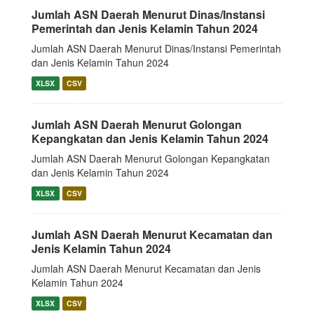
Jumlah ASN Daerah Menurut Dinas/Instansi
Pemerintah dan Jenis Kelamin Tahun 2024
Jumlah ASN Daerah Menurut Dinas/Instansi Pemerintah
dan Jenis Kelamin Tahun 2024
XLSX
CSV
Jumlah ASN Daerah Menurut Golongan
Kepangkatan dan Jenis Kelamin Tahun 2024
Jumlah ASN Daerah Menurut Golongan Kepangkatan
dan Jenis Kelamin Tahun 2024
XLSX
CSV
Jumlah ASN Daerah Menurut Kecamatan dan
Jenis Kelamin Tahun 2024
Jumlah ASN Daerah Menurut Kecamatan dan Jenis
Kelamin Tahun 2024
XLSX
CSV