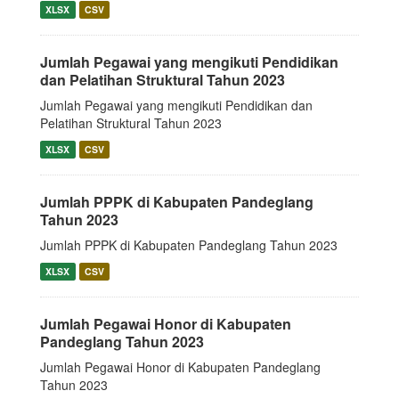
XLSX
CSV
Jumlah Pegawai yang mengikuti Pendidikan
dan Pelatihan Struktural Tahun 2023
Jumlah Pegawai yang mengikuti Pendidikan dan
Pelatihan Struktural Tahun 2023
XLSX
CSV
Jumlah PPPK di Kabupaten Pandeglang
Tahun 2023
Jumlah PPPK di Kabupaten Pandeglang Tahun 2023
XLSX
CSV
Jumlah Pegawai Honor di Kabupaten
Pandeglang Tahun 2023
Jumlah Pegawai Honor di Kabupaten Pandeglang
Tahun 2023