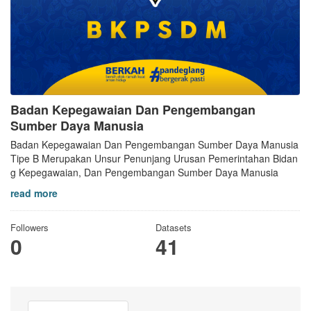
Badan Kepegawaian Dan Pengembangan
Sumber Daya Manusia
Badan Kepegawaian Dan Pengembangan Sumber Daya Manusia
Tipe B Merupakan Unsur Penunjang Urusan Pemerintahan Bidan
g Kepegawaian, Dan Pengembangan Sumber Daya Manusia
read more
Followers
Datasets
0
41