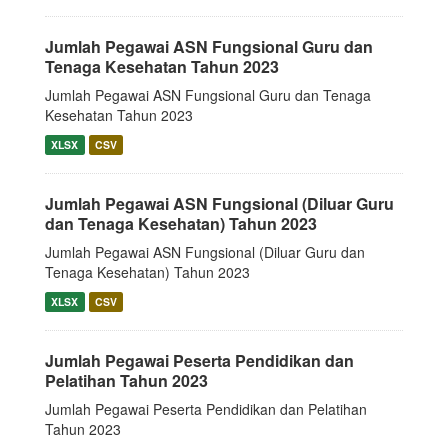
Jumlah Pegawai ASN Fungsional Guru dan
Tenaga Kesehatan Tahun 2023
Jumlah Pegawai ASN Fungsional Guru dan Tenaga
Kesehatan Tahun 2023
XLSX
CSV
Jumlah Pegawai ASN Fungsional (Diluar Guru
dan Tenaga Kesehatan) Tahun 2023
Jumlah Pegawai ASN Fungsional (Diluar Guru dan
Tenaga Kesehatan) Tahun 2023
XLSX
CSV
Jumlah Pegawai Peserta Pendidikan dan
Pelatihan Tahun 2023
Jumlah Pegawai Peserta Pendidikan dan Pelatihan
Tahun 2023