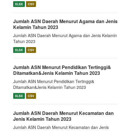
XLSX
CSV
Jumlah ASN Daerah Menurut Agama dan Jenis
Kelamin Tahun 2023
Jumlah ASN Daerah Menurut Agama dan Jenis Kelamin
Tahun 2023
XLSX
CSV
Jumlah ASN Menurut Pendidikan Tertinggi&
Ditamatkan&Jenis Kelamin Tahun 2023
Jumlah ASN Menurut Pendidikan Tertinggi&
Ditamatkan&Jenis Kelamin Tahun 2023
XLSX
CSV
Jumlah ASN Daerah Menurut Kecamatan dan
Jenis Kelamin Tahun 2023
Jumlah ASN Daerah Menurut Kecamatan dan Jenis