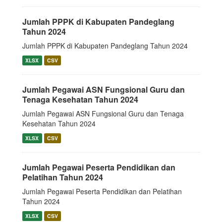
Jumlah PPPK di Kabupaten Pandeglang
Tahun 2024
Jumlah PPPK di Kabupaten Pandeglang Tahun 2024
XLSX
CSV
Jumlah Pegawai ASN Fungsional Guru dan
Tenaga Kesehatan Tahun 2024
Jumlah Pegawai ASN Fungsional Guru dan Tenaga
Kesehatan Tahun 2024
XLSX
CSV
Jumlah Pegawai Peserta Pendidikan dan
Pelatihan Tahun 2024
Jumlah Pegawai Peserta Pendidikan dan Pelatihan
Tahun 2024
XLSX
CSV