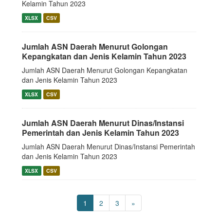
Kelamin Tahun 2023
XLSX
CSV
Jumlah ASN Daerah Menurut Golongan
Kepangkatan dan Jenis Kelamin Tahun 2023
Jumlah ASN Daerah Menurut Golongan Kepangkatan
dan Jenis Kelamin Tahun 2023
XLSX
CSV
Jumlah ASN Daerah Menurut Dinas/Instansi
Pemerintah dan Jenis Kelamin Tahun 2023
Jumlah ASN Daerah Menurut Dinas/Instansi Pemerintah
dan Jenis Kelamin Tahun 2023
XLSX
CSV
1
2
3
»