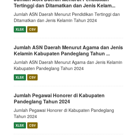
Tertinggi dan Ditamatkan dan Jenis Kelam...
Jumlah ASN Daerah Menurut Pendidikan Tertinggi dan
Ditamatkan dan Jenis Kelamin Tahun 2024
XLSX
CSV
Jumlah ASN Daerah Menurut Agama dan Jenis
Kelamin Kabupaten Pandeglang Tahun ...
Jumlah ASN Daerah Menurut Agama dan Jenis Kelamin
Kabupaten Pandeglang Tahun 2024
XLSX
CSV
Jumlah Pegawai Honorer di Kabupaten
Pandeglang Tahun 2024
Jumlah Pegawai Honorer di Kabupaten Pandeglang
Tahun 2024
XLSX
CSV