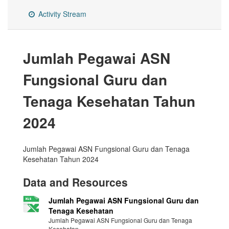
Activity Stream
Jumlah Pegawai ASN
Fungsional Guru dan
Tenaga Kesehatan Tahun
2024
Jumlah Pegawai ASN Fungsional Guru dan Tenaga
Kesehatan Tahun 2024
Data and Resources
Jumlah Pegawai ASN Fungsional Guru dan
Tenaga Kesehatan
Jumlah Pegawai ASN Fungsional Guru dan Tenaga
Kesehatan