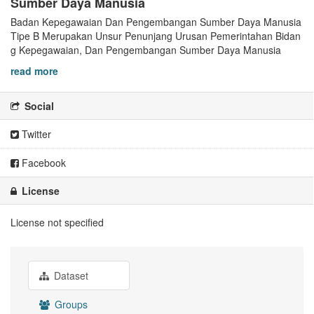
Sumber Daya Manusia
Badan Kepegawaian Dan Pengembangan Sumber Daya Manusia
Tipe B Merupakan Unsur Penunjang Urusan Pemerintahan Bidan
g Kepegawaian, Dan Pengembangan Sumber Daya Manusia
read more
Social
Twitter
Facebook
License
License not specified
Dataset
Groups