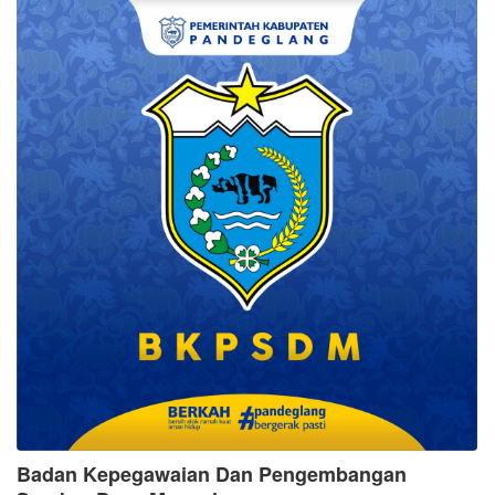
Badan Kepegawaian Dan Pengembangan