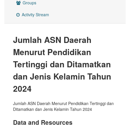
Groups
Activity Stream
Jumlah ASN Daerah
Menurut Pendidikan
Tertinggi dan Ditamatkan
dan Jenis Kelamin Tahun
2024
Jumlah ASN Daerah Menurut Pendidikan Tertinggi dan
Ditamatkan dan Jenis Kelamin Tahun 2024
Data and Resources