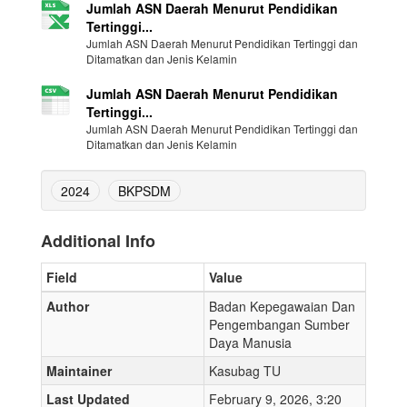
Jumlah ASN Daerah Menurut Pendidikan
Tertinggi...
Jumlah ASN Daerah Menurut Pendidikan Tertinggi dan
Ditamatkan dan Jenis Kelamin
Jumlah ASN Daerah Menurut Pendidikan
Tertinggi...
Jumlah ASN Daerah Menurut Pendidikan Tertinggi dan
Ditamatkan dan Jenis Kelamin
2024
BKPSDM
Additional Info
Field
Value
Author
Badan Kepegawaian Dan
Pengembangan Sumber
Daya Manusia
Maintainer
Kasubag TU
Last Updated
February 9, 2026, 3:20