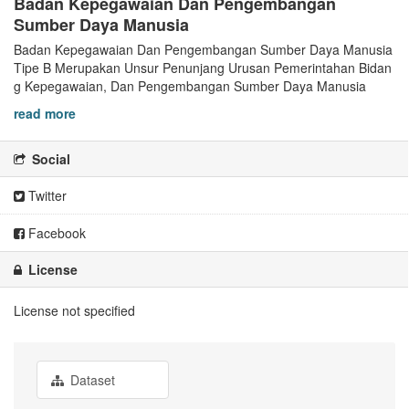
Badan Kepegawaian Dan Pengembangan
Sumber Daya Manusia
Badan Kepegawaian Dan Pengembangan Sumber Daya Manusia
Tipe B Merupakan Unsur Penunjang Urusan Pemerintahan Bidan
g Kepegawaian, Dan Pengembangan Sumber Daya Manusia
read more
Social
Twitter
Facebook
License
License not specified
Dataset