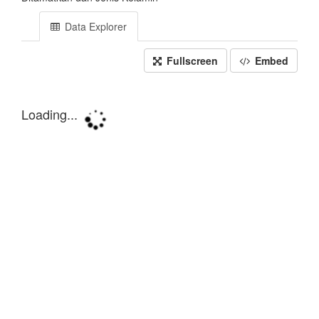
Data Explorer
Fullscreen
Embed