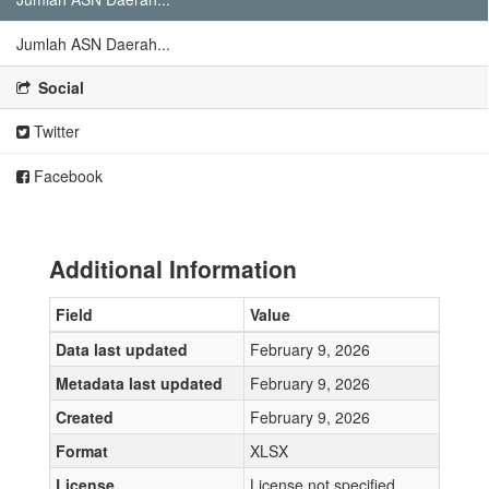
Jumlah ASN Daerah...
Social
Twitter
Facebook
Additional Information
Field
Value
Data last updated
February 9, 2026
Metadata last updated
February 9, 2026
Created
February 9, 2026
Format
XLSX
License
License not specified