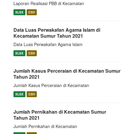
Laporan Realisasi PBB di Kecamatan
XLSX
CSV
Data Luas Perwakafan Agama Islam di
Kecamatan Sumur Tahun 2021
Data Luas Perwakafan Agama Islam
XLSX
CSV
Jumlah Kasus Perceraian di Kecamatan Sumur
Tahun 2021
Jumlah Kasus Perceraian di Kecamatan
XLSX
CSV
Jumlah Pernikahan di Kecamatan Sumur
Tahun 2021
Jumlah Pernikahan di Kecamatan