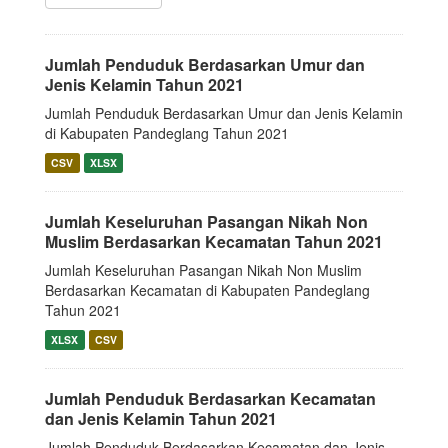
Jumlah Penduduk Berdasarkan Umur dan
Jenis Kelamin Tahun 2021
Jumlah Penduduk Berdasarkan Umur dan Jenis Kelamin
di Kabupaten Pandeglang Tahun 2021
CSV
XLSX
Jumlah Keseluruhan Pasangan Nikah Non
Muslim Berdasarkan Kecamatan Tahun 2021
Jumlah Keseluruhan Pasangan Nikah Non Muslim
Berdasarkan Kecamatan di Kabupaten Pandeglang
Tahun 2021
XLSX
CSV
Jumlah Penduduk Berdasarkan Kecamatan
dan Jenis Kelamin Tahun 2021
Jumlah Penduduk Berdasarkan Kecamatan dan Jenis