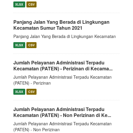
XLSX
CSV
Panjang Jalan Yang Berada di Lingkungan
Kecamatan Sumur Tahun 2021
Panjang Jalan Yang Berada di Lingkungan Kecamatan
XLSX
CSV
Jumlah Pelayanan Administrasi Terpadu
Kecamatan (PATEN) - Perizinan di Kecama...
Jumlah Pelayanan Administrasi Terpadu Kecamatan
(PATEN) - Perizinan
XLSX
CSV
Jumlah Pelayanan Administrasi Terpadu
Kecamatan (PATEN) - Non Perizinan di Ke...
Jumlah Pelayanan Administrasi Terpadu Kecamatan
(PATEN) - Non Perizinan