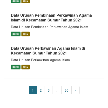
XLSX
CSV
Data Urusan Pembinaan Perkawinan Agama
Islam di Kecamatan Sumur Tahun 2021
Data Urusan Pembinaan Perkawinan Agama Islam
XLSX
CSV
Data Urusan Perkawinan Agama Islam di
Kecamatan Sumur Tahun 2021
Data Urusan Perkawinan Agama Islam
XLSX
CSV
1
2
3
...
30
»