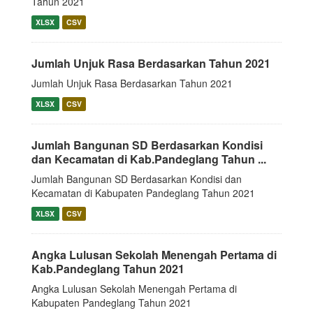
Tahun 2021
XLSX
CSV
Jumlah Unjuk Rasa Berdasarkan Tahun 2021
Jumlah Unjuk Rasa Berdasarkan Tahun 2021
XLSX
CSV
Jumlah Bangunan SD Berdasarkan Kondisi
dan Kecamatan di Kab.Pandeglang Tahun ...
Jumlah Bangunan SD Berdasarkan Kondisi dan
Kecamatan di Kabupaten Pandeglang Tahun 2021
XLSX
CSV
Angka Lulusan Sekolah Menengah Pertama di
Kab.Pandeglang Tahun 2021
Angka Lulusan Sekolah Menengah Pertama di
Kabupaten Pandeglang Tahun 2021