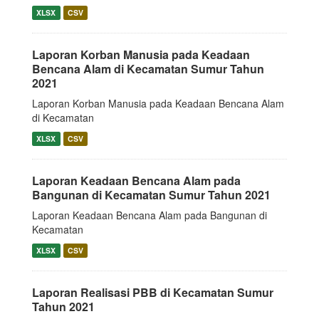
XLSX
CSV
Laporan Korban Manusia pada Keadaan
Bencana Alam di Kecamatan Sumur Tahun
2021
Laporan Korban Manusia pada Keadaan Bencana Alam
di Kecamatan
XLSX
CSV
Laporan Keadaan Bencana Alam pada
Bangunan di Kecamatan Sumur Tahun 2021
Laporan Keadaan Bencana Alam pada Bangunan di
Kecamatan
XLSX
CSV
Laporan Realisasi PBB di Kecamatan Sumur
Tahun 2021