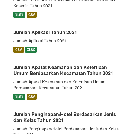
Kelamin Tahun 2021
XLSX
CSV
Jumlah Aplikasi Tahun 2021
Jumlah Aplikasi Tahun 2021
CSV
XLSX
Jumlah Aparat Keamanan dan Ketertiban
Umum Berdasarkan Kecamatan Tahun 2021
Jumlah Aparat Keamanan dan Ketertiban Umum
Berdasarkan Kecamatan Tahun 2021
XLSX
CSV
Jumlah Penginapan/Hotel Berdasarkan Jenis
dan Kelas Tahun 2021
Jumlah Penginapan/Hotel Berdasarkan Jenis dan Kelas