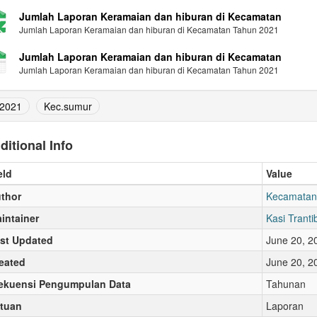
Jumlah Laporan Keramaian dan hiburan di Kecamatan
Jumlah Laporan Keramaian dan hiburan di Kecamatan Tahun 2021
Jumlah Laporan Keramaian dan hiburan di Kecamatan
Jumlah Laporan Keramaian dan hiburan di Kecamatan Tahun 2021
2021
Kec.sumur
ditional Info
eld
Value
thor
Kecamatan
intainer
Kasi Trant
st Updated
June 20, 2
eated
June 20, 2
ekuensi Pengumpulan Data
Tahunan
tuan
Laporan