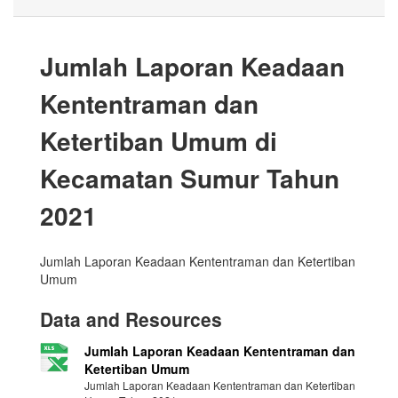
Jumlah Laporan Keadaan
Kententraman dan
Ketertiban Umum di
Kecamatan Sumur Tahun
2021
Jumlah Laporan Keadaan Kententraman dan Ketertiban
Umum
Data and Resources
Jumlah Laporan Keadaan Kententraman dan
Ketertiban Umum
Jumlah Laporan Keadaan Kententraman dan Ketertiban