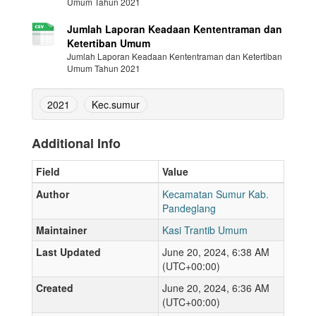
Umum Tahun 2021
Jumlah Laporan Keadaan Kententraman dan
Ketertiban Umum
Jumlah Laporan Keadaan Kententraman dan Ketertiban
Umum Tahun 2021
2021
Kec.sumur
Additional Info
Field
Value
Author
Kecamatan Sumur Kab.
Pandeglang
Maintainer
Kasi Trantib Umum
Last Updated
June 20, 2024, 6:38 AM
(UTC+00:00)
Created
June 20, 2024, 6:36 AM
(UTC+00:00)