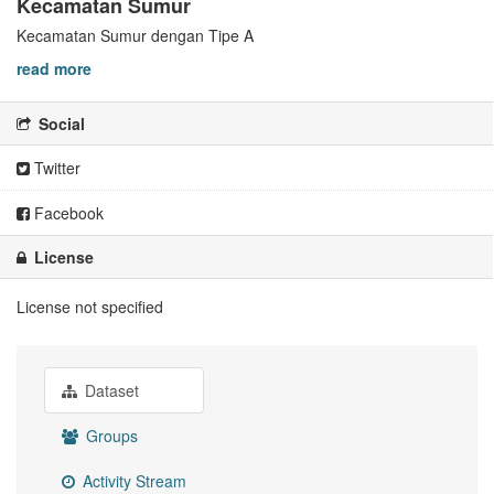
Kecamatan Sumur
Kecamatan Sumur dengan Tipe A
read more
Social
Twitter
Facebook
License
License not specified
Dataset
Groups
Activity Stream