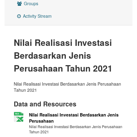
Groups
Activity Stream
Nilai Realisasi Investasi
Berdasarkan Jenis
Perusahaan Tahun 2021
Nilai Realisasi Investasi Berdasarkan Jenis Perusahaan
Tahun 2021
Data and Resources
Nilai Realisasi Investasi Berdasarkan Jenis
Perusahaan
Nilai Realisasi Investasi Berdasarkan Jenis Perusahaan
Tahun 2021