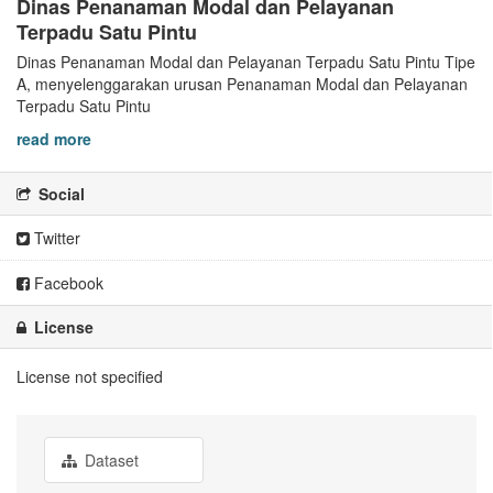
Dinas Penanaman Modal dan Pelayanan
Terpadu Satu Pintu
Dinas Penanaman Modal dan Pelayanan Terpadu Satu Pintu Tipe
A, menyelenggarakan urusan Penanaman Modal dan Pelayanan
Terpadu Satu Pintu
read more
Social
Twitter
Facebook
License
License not specified
Dataset