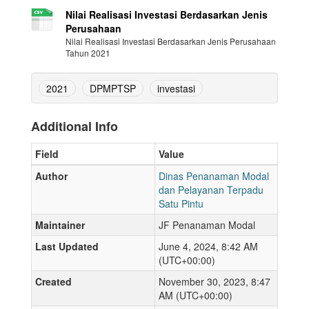
Nilai Realisasi Investasi Berdasarkan Jenis
Perusahaan
Nilai Realisasi Investasi Berdasarkan Jenis Perusahaan
Tahun 2021
2021
DPMPTSP
investasi
Additional Info
Field
Value
Author
Dinas Penanaman Modal
dan Pelayanan Terpadu
Satu Pintu
Maintainer
JF Penanaman Modal
Last Updated
June 4, 2024, 8:42 AM
(UTC+00:00)
Created
November 30, 2023, 8:47
AM (UTC+00:00)