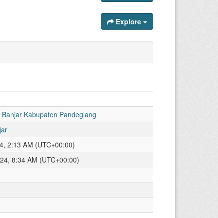
Explore
 Banjar Kabupaten Pandeglang
jar
4, 2:13 AM (UTC+00:00)
2024, 8:34 AM (UTC+00:00)