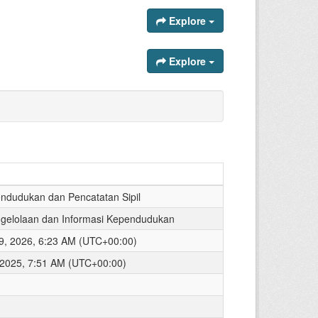
Explore
Explore
ndudukan dan Pencatatan Sipil
gelolaan dan Informasi Kependudukan
9, 2026, 6:23 AM (UTC+00:00)
 2025, 7:51 AM (UTC+00:00)