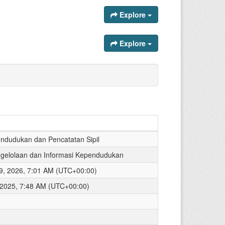
Explore
Explore
ndudukan dan Pencatatan Sipil
gelolaan dan Informasi Kependudukan
9, 2026, 7:01 AM (UTC+00:00)
 2025, 7:48 AM (UTC+00:00)