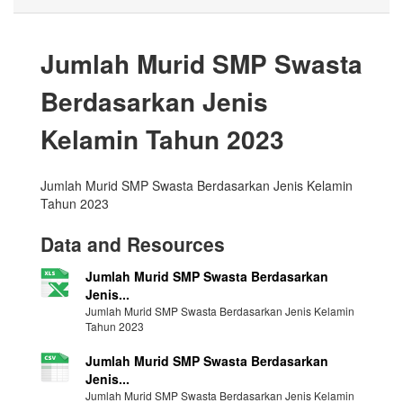
Jumlah Murid SMP Swasta
Berdasarkan Jenis
Kelamin Tahun 2023
Jumlah Murid SMP Swasta Berdasarkan Jenis Kelamin
Tahun 2023
Data and Resources
Jumlah Murid SMP Swasta Berdasarkan
Jenis...
Jumlah Murid SMP Swasta Berdasarkan Jenis Kelamin
Tahun 2023
Jumlah Murid SMP Swasta Berdasarkan
Jenis...
Jumlah Murid SMP Swasta Berdasarkan Jenis Kelamin