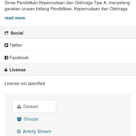
Dinas Pendidikan Kepemudaan dan Olahraga Tipe A, menyeleng
garakan urusan bidang Pendidikan, Kepemudaan dan Olahraga
read more
Social
Twitter
Facebook
License
License not specified
Dataset
Groups
Activity Stream