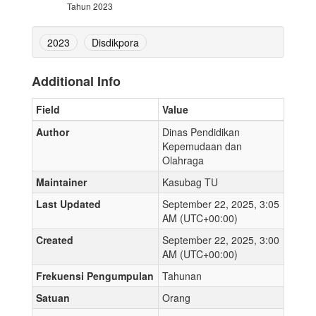
Tahun 2023
2023
Disdikpora
Additional Info
Field
Value
Author
Dinas Pendidikan
Kepemudaan dan
Olahraga
Maintainer
Kasubag TU
Last Updated
September 22, 2025, 3:05
AM (UTC+00:00)
Created
September 22, 2025, 3:00
AM (UTC+00:00)
Frekuensi Pengumpulan
Tahunan
Satuan
Orang