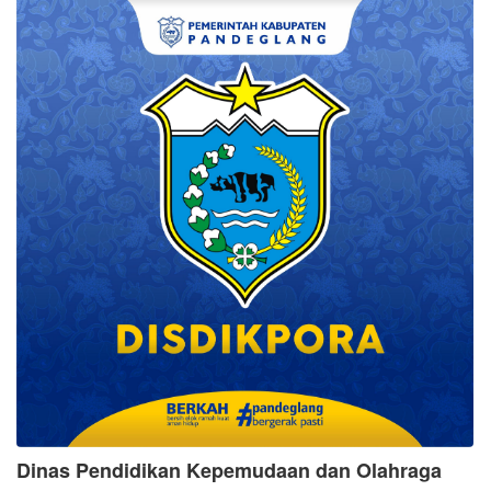
Dinas Pendidikan Kepemudaan dan Olahraga