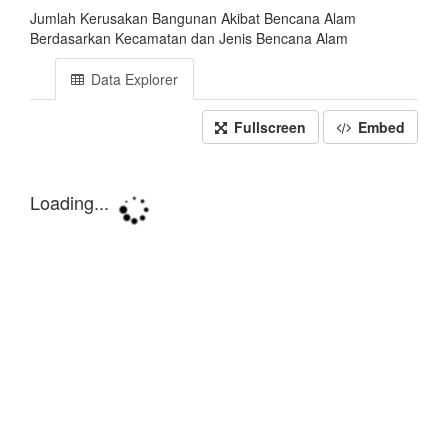
Jumlah Kerusakan Bangunan Akibat Bencana Alam
Berdasarkan Kecamatan dan Jenis Bencana Alam
Data Explorer
Fullscreen
Embed