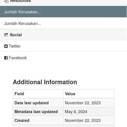
Resources
Jumlah Kerusakan...
Jumlah Kerusakan...
Social
Twitter
Facebook
Additional Information
Field
Value
Data last updated
November 22, 2023
Metadata last updated
May 6, 2024
Created
November 22, 2023