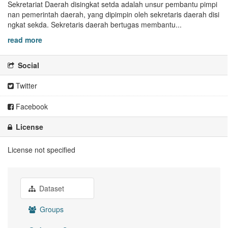
Sekretariat Daerah disingkat setda adalah unsur pembantu pimpi
nan pemerintah daerah, yang dipimpin oleh sekretaris daerah disi
ngkat sekda. Sekretaris daerah bertugas membantu...
read more
Social
Twitter
Facebook
License
License not specified
Dataset
Groups