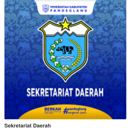
Sekretariat Daerah