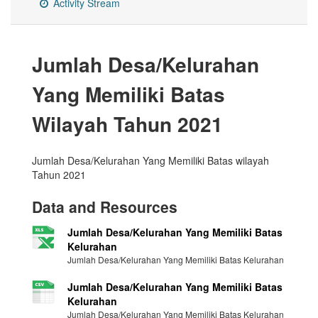
Activity Stream
Jumlah Desa/Kelurahan
Yang Memiliki Batas
Wilayah Tahun 2021
Jumlah Desa/Kelurahan Yang Memiliki Batas wilayah
Tahun 2021
Data and Resources
Jumlah Desa/Kelurahan Yang Memiliki Batas
Kelurahan
Jumlah Desa/Kelurahan Yang Memiliki Batas Kelurahan
Jumlah Desa/Kelurahan Yang Memiliki Batas
Kelurahan
Jumlah Desa/Kelurahan Yang Memiliki Batas Kelurahan