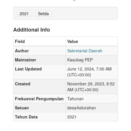
2021
Setda
Additional Info
Field
Value
Author
Sekretariat Daerah
Maintainer
Kasubag PEP
Last Updated
June 12, 2024, 7:00 AM
(UTC+00:00)
Created
November 29, 2023, 8:52
AM (UTC+00:00)
Frekuensi Pengumpulan
Tahunan
Satuan
desa/kelurahan
Tahun Data
2021