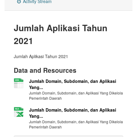
Activity Stream
Jumlah Aplikasi Tahun
2021
Jumlah Aplikasi Tahun 2021
Data and Resources
Jumlah Domain, Subdomain, dan Aplikasi
Yang...
Jumlah Domain, Subdomain, dan Aplikasi Yang Dikelola
Pemerintah Daerah
Jumlah Domain, Subdomain, dan Aplikasi
Yang...
Jumlah Domain, Subdomain, dan Aplikasi Yang Dikelola
Pemerintah Daerah