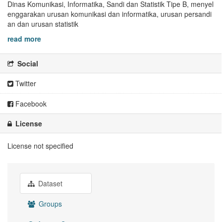
Dinas Komunikasi, Informatika, Sandi dan Statistik Tipe B, menyel
enggarakan urusan komunikasi dan informatika, urusan persandi
an dan urusan statistik
read more
Social
Twitter
Facebook
License
License not specified
Dataset
Groups