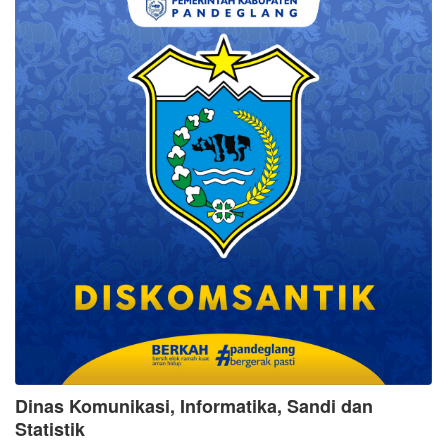
Dinas Komunikasi, Informatika, Sandi dan
Statistik