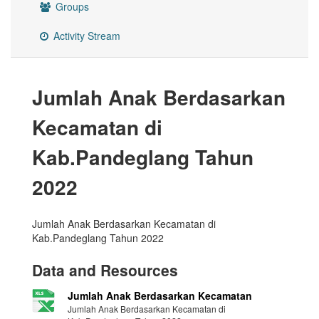
Groups
Activity Stream
Jumlah Anak Berdasarkan
Kecamatan di
Kab.Pandeglang Tahun
2022
Jumlah Anak Berdasarkan Kecamatan di
Kab.Pandeglang Tahun 2022
Data and Resources
Jumlah Anak Berdasarkan Kecamatan
Jumlah Anak Berdasarkan Kecamatan di