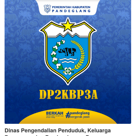
Dinas Pengendalian Penduduk, Keluarga