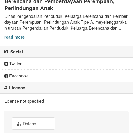
Berencana dan Pemberdayaan Perempuan,
Perlindungan Anak
Dinas Pengendalian Penduduk, Keluarga Berencana dan Pember
dayaan Perempuan, Perlindungan Anak Tipe A, meyelenggaraka
n urusan Pengendalian Penduduk, Keluarga Berencana dan...
read more
Social
Twitter
Facebook
License
License not specified
Dataset