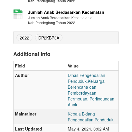
Kab.Pandeglang Tahun 2022
Jumlah Anak Berdasarkan Kecamatan
Jumlah Anak Berdasarkan Kecamatan di
Kab.Pandeglang Tahun 2022
2022
DP2KBP3A
Additional Info
Field
Value
Author
Dinas Pengendalian
Penduduk,Keluarga
Berencana dan
Pemberdayaan
Permpuan, Perlindungan
Anak
Maintainer
Kepala Bidang
Pengendalian Penduduk
Last Updated
May 4, 2024, 3:02 AM