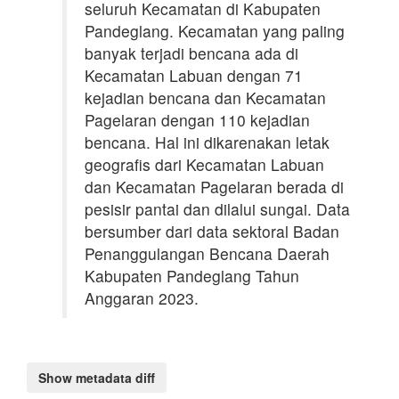
seluruh Kecamatan di Kabupaten
Pandeglang. Kecamatan yang paling
banyak terjadi bencana ada di
Kecamatan Labuan dengan 71
kejadian bencana dan Kecamatan
Pagelaran dengan 110 kejadian
bencana. Hal ini dikarenakan letak
geografis dari Kecamatan Labuan
dan Kecamatan Pagelaran berada di
pesisir pantai dan dilalui sungai. Data
bersumber dari data sektoral Badan
Penanggulangan Bencana Daerah
Kabupaten Pandeglang Tahun
Anggaran 2023.