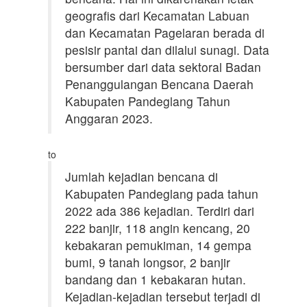
geografis dari Kecamatan Labuan
dan Kecamatan Pagelaran berada di
pesisir pantai dan dilalui sunagi. Data
bersumber dari data sektoral Badan
Penanggulangan Bencana Daerah
Kabupaten Pandeglang Tahun
Anggaran 2023.
to
Jumlah kejadian bencana di
Kabupaten Pandeglang pada tahun
2022 ada 386 kejadian. Terdiri dari
222 banjir, 118 angin kencang, 20
kebakaran pemukiman, 14 gempa
bumi, 9 tanah longsor, 2 banjir
bandang dan 1 kebakaran hutan.
Kejadian-kejadian tersebut terjadi di