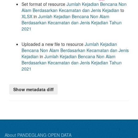
Set format of resource
Jumlah Kejadian Bencana Non
Alam Berdasarkan Kecamatan dan Jenis Kejadian
to
XLSX
in
Jumlah Kejadian Bencana Non Alam
Berdasarkan Kecamatan dan Jenis Kejadian Tahun
2021
Uploaded a new file to resource
Jumlah Kejadian
Bencana Non Alam Berdasarkan Kecamatan dan Jenis
Kejadian
in
Jumlah Kejadian Bencana Non Alam
Berdasarkan Kecamatan dan Jenis Kejadian Tahun
2021
About PANDEGLANG OPEN DATA