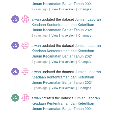
Umum Kecamatan Banjar Tahun 2021
2 years ago |
View this version
|
Changes
alwan
updated the dataset
Jumlah Laporan
Keadaan Kententraman dan Ketertiban
Umum Kecamatan Banjar Tahun 2021
2 years ago |
View this version
|
Changes
alwan
updated the dataset
Jumlah Laporan
Keadaan Kententraman dan Ketertiban
Umum Kecamatan Banjar Tahun 2021
2 years ago |
View this version
|
Changes
alwan
updated the dataset
Jumlah Laporan
Keadaan Kententraman dan Ketertiban
Umum Kecamatan Banjar Tahun 2021
2 years ago |
View this version
|
Changes
alwan
created the dataset
Jumlah Laporan
Keadaan Kententraman dan Ketertiban
Umum Kecamatan Banjar Tahun 2021