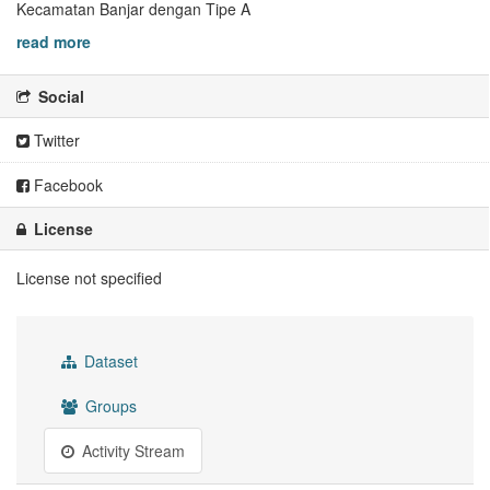
Kecamatan Banjar dengan Tipe A
read more
Social
Twitter
Facebook
License
License not specified
Dataset
Groups
Activity Stream