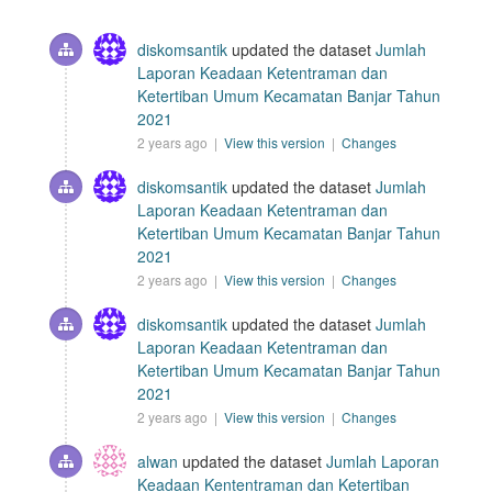
diskomsantik
updated the dataset
Jumlah
Laporan Keadaan Ketentraman dan
Ketertiban Umum Kecamatan Banjar Tahun
2021
2 years ago |
View this version
|
Changes
diskomsantik
updated the dataset
Jumlah
Laporan Keadaan Ketentraman dan
Ketertiban Umum Kecamatan Banjar Tahun
2021
2 years ago |
View this version
|
Changes
diskomsantik
updated the dataset
Jumlah
Laporan Keadaan Ketentraman dan
Ketertiban Umum Kecamatan Banjar Tahun
2021
2 years ago |
View this version
|
Changes
alwan
updated the dataset
Jumlah Laporan
Keadaan Kententraman dan Ketertiban