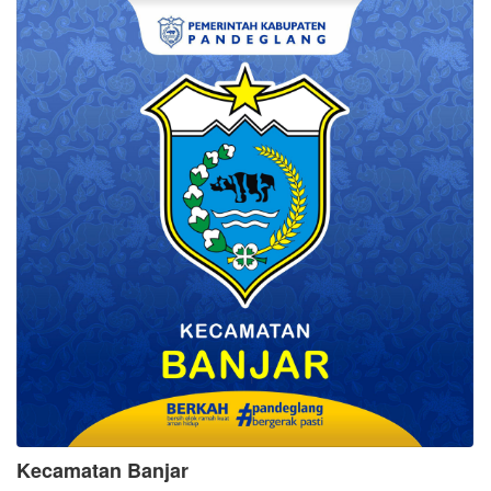
Kecamatan Banjar