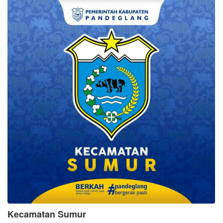
Kecamatan Sumur