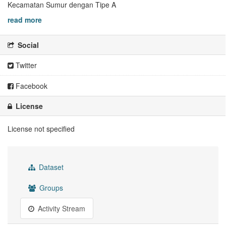
Kecamatan Sumur dengan Tipe A
read more
Social
Twitter
Facebook
License
License not specified
Dataset
Groups
Activity Stream