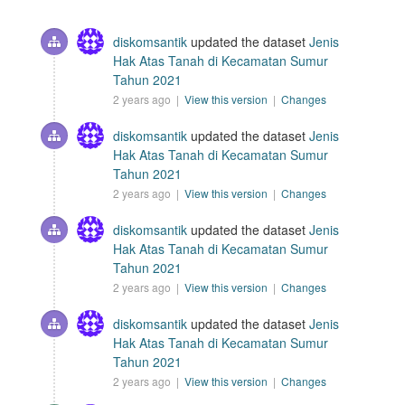
diskomsantik
updated the dataset
Jenis
Hak Atas Tanah di Kecamatan Sumur
Tahun 2021
2 years ago |
View this version
|
Changes
diskomsantik
updated the dataset
Jenis
Hak Atas Tanah di Kecamatan Sumur
Tahun 2021
2 years ago |
View this version
|
Changes
diskomsantik
updated the dataset
Jenis
Hak Atas Tanah di Kecamatan Sumur
Tahun 2021
2 years ago |
View this version
|
Changes
diskomsantik
updated the dataset
Jenis
Hak Atas Tanah di Kecamatan Sumur
Tahun 2021
2 years ago |
View this version
|
Changes