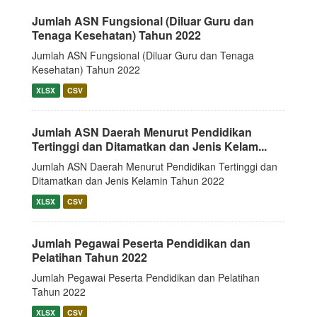
Jumlah ASN Fungsional (Diluar Guru dan
Tenaga Kesehatan) Tahun 2022
Jumlah ASN Fungsional (Diluar Guru dan Tenaga
Kesehatan) Tahun 2022
XLSX
CSV
Jumlah ASN Daerah Menurut Pendidikan
Tertinggi dan Ditamatkan dan Jenis Kelam...
Jumlah ASN Daerah Menurut Pendidikan Tertinggi dan
Ditamatkan dan Jenis Kelamin Tahun 2022
XLSX
CSV
Jumlah Pegawai Peserta Pendidikan dan
Pelatihan Tahun 2022
Jumlah Pegawai Peserta Pendidikan dan Pelatihan
Tahun 2022
XLSX
CSV