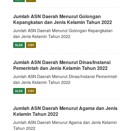
Jumlah ASN Daerah Menurut Golongan
Kepangkatan dan Jenis Kelamin Tahun 2022
Jumlah ASN Daerah Menurut Golongan Kepangkatan
dan Jenis Kelamin Tahun 2022
XLSX
CSV
Jumlah ASN Daerah Menurut Dinas/Instansi
Pemerintah dan Jenis Kelamin Tahun 2022
Jumlah ASN Daerah Menurut Dinas/Instansi Pemerintah
dan Jenis Kelamin Tahun 2022
XLSX
CSV
Jumlah ASN Daerah Menurut Agama dan Jenis
Kelamin Tahun 2022
Jumlah ASN Daerah Menurut Agama dan Jenis Kelamin
Tahun 2022