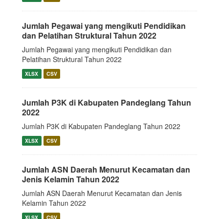
Jumlah Pegawai yang mengikuti Pendidikan
dan Pelatihan Struktural Tahun 2022
Jumlah Pegawai yang mengikuti Pendidikan dan
Pelatihan Struktural Tahun 2022
XLSX
CSV
Jumlah P3K di Kabupaten Pandeglang Tahun
2022
Jumlah P3K di Kabupaten Pandeglang Tahun 2022
XLSX
CSV
Jumlah ASN Daerah Menurut Kecamatan dan
Jenis Kelamin Tahun 2022
Jumlah ASN Daerah Menurut Kecamatan dan Jenis
Kelamin Tahun 2022
XLSX
CSV