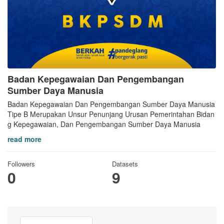
Badan Kepegawaian Dan Pengembangan
Sumber Daya Manusia
Badan Kepegawaian Dan Pengembangan Sumber Daya Manusia
Tipe B Merupakan Unsur Penunjang Urusan Pemerintahan Bidan
g Kepegawaian, Dan Pengembangan Sumber Daya Manusia
read more
Followers
Datasets
0
9