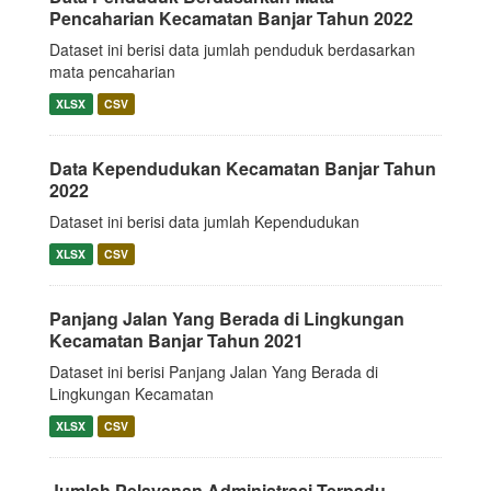
Pencaharian Kecamatan Banjar Tahun 2022
Dataset ini berisi data jumlah penduduk berdasarkan
mata pencaharian
XLSX
CSV
Data Kependudukan Kecamatan Banjar Tahun
2022
Dataset ini berisi data jumlah Kependudukan
XLSX
CSV
Panjang Jalan Yang Berada di Lingkungan
Kecamatan Banjar Tahun 2021
Dataset ini berisi Panjang Jalan Yang Berada di
Lingkungan Kecamatan
XLSX
CSV
Jumlah Pelayanan Administrasi Terpadu