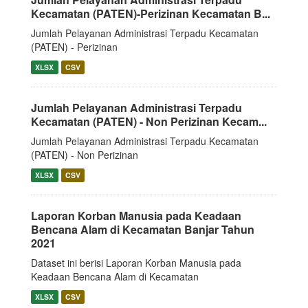
Kecamatan (PATEN)-Perizinan Kecamatan B...
Jumlah Pelayanan Administrasi Terpadu Kecamatan
(PATEN) - Perizinan
XLSX
CSV
Jumlah Pelayanan Administrasi Terpadu
Kecamatan (PATEN) - Non Perizinan Kecam...
Jumlah Pelayanan Administrasi Terpadu Kecamatan
(PATEN) - Non Perizinan
XLSX
CSV
Laporan Korban Manusia pada Keadaan
Bencana Alam di Kecamatan Banjar Tahun
2021
Dataset ini berisi Laporan Korban Manusia pada
Keadaan Bencana Alam di Kecamatan
XLSX
CSV