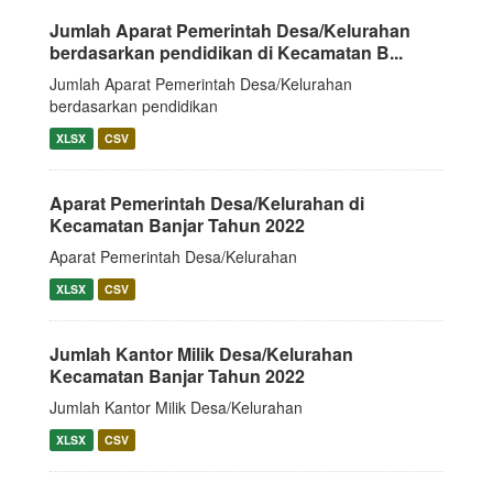
Jumlah Aparat Pemerintah Desa/Kelurahan
berdasarkan pendidikan di Kecamatan B...
Jumlah Aparat Pemerintah Desa/Kelurahan
berdasarkan pendidikan
XLSX
CSV
Aparat Pemerintah Desa/Kelurahan di
Kecamatan Banjar Tahun 2022
Aparat Pemerintah Desa/Kelurahan
XLSX
CSV
Jumlah Kantor Milik Desa/Kelurahan
Kecamatan Banjar Tahun 2022
Jumlah Kantor Milik Desa/Kelurahan
XLSX
CSV