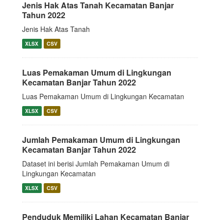
Jenis Hak Atas Tanah Kecamatan Banjar
Tahun 2022
Jenis Hak Atas Tanah
XLSX
CSV
Luas Pemakaman Umum di Lingkungan
Kecamatan Banjar Tahun 2022
Luas Pemakaman Umum di Lingkungan Kecamatan
XLSX
CSV
Jumlah Pemakaman Umum di Lingkungan
Kecamatan Banjar Tahun 2022
Dataset ini berisi Jumlah Pemakaman Umum di
Lingkungan Kecamatan
XLSX
CSV
Penduduk Memiliki Lahan Kecamatan Banjar