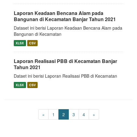
Laporan Keadaan Bencana Alam pada
Bangunan di Kecamatan Banjar Tahun 2021
Dataset ini berisi Laporan Keadaan Bencana Alam pada
Bangunan di Kecamatan
XLSX
CSV
Laporan Realisasi PBB di Kecamatan Banjar
Tahun 2021
Dataet ini berisi Laporan Realisasi PBB di Kecamatan
XLSX
CSV
«
1
2
3
4
»