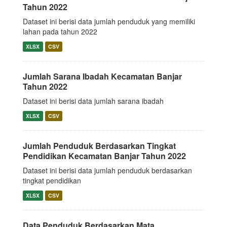
Tahun 2022
Dataset ini berisi data jumlah penduduk yang memiliki
lahan pada tahun 2022
XLSX
CSV
Jumlah Sarana Ibadah Kecamatan Banjar
Tahun 2022
Dataset ini berisi data jumlah sarana ibadah
XLSX
CSV
Jumlah Penduduk Berdasarkan Tingkat
Pendidikan Kecamatan Banjar Tahun 2022
Dataset ini berisi data jumlah penduduk berdasarkan
tingkat pendidikan
XLSX
CSV
Data Penduduk Berdasarkan Mata