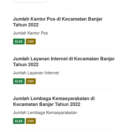
Jumlah Kantor Pos di Kecamatan Banjar
Tahun 2022
Jumlah Kantor Pos
XLSX
CSV
Jumlah Layanan Internet di Kecamatan Banjar
Tahun 2022
Jumlah Layanan Internet
XLSX
CSV
Jumlah Lembaga Kemasyarakatan di
Kecamatan Banjar Tahun 2022
Jumlah Lembaga Kemasyarakatan
XLSX
CSV