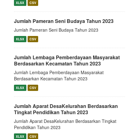
XLSX
CSV
Jumlah Pameran Seni Budaya Tahun 2023
Jumlah Pameran Seni Budaya Tahun 2023
XLSX
CSV
Jumlah Lembaga Pemberdayaan Masyarakat
Berdasarkan Kecamatan Tahun 2023
Jumlah Lembaga Pemberdayaan Masyarakat
Berdasarkan Kecamatan Tahun 2023
XLSX
CSV
Jumlah Aparat DesaKelurahan Berdasarkan
Tingkat Pendidikan Tahun 2023
Jumlah Aparat DesaKelurahan Berdasarkan Tingkat
Pendidikan Tahun 2023
XLSX
CSV