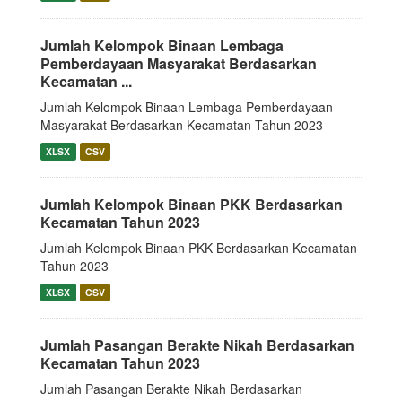
Jumlah Kelompok Binaan Lembaga
Pemberdayaan Masyarakat Berdasarkan
Kecamatan ...
Jumlah Kelompok Binaan Lembaga Pemberdayaan
Masyarakat Berdasarkan Kecamatan Tahun 2023
XLSX
CSV
Jumlah Kelompok Binaan PKK Berdasarkan
Kecamatan Tahun 2023
Jumlah Kelompok Binaan PKK Berdasarkan Kecamatan
Tahun 2023
XLSX
CSV
Jumlah Pasangan Berakte Nikah Berdasarkan
Kecamatan Tahun 2023
Jumlah Pasangan Berakte Nikah Berdasarkan