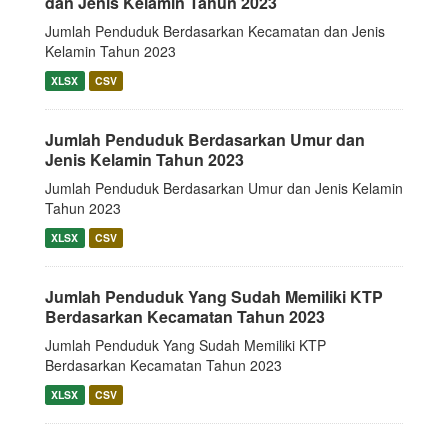
dan Jenis Kelamin Tahun 2023
Jumlah Penduduk Berdasarkan Kecamatan dan Jenis
Kelamin Tahun 2023
XLSX
CSV
Jumlah Penduduk Berdasarkan Umur dan
Jenis Kelamin Tahun 2023
Jumlah Penduduk Berdasarkan Umur dan Jenis Kelamin
Tahun 2023
XLSX
CSV
Jumlah Penduduk Yang Sudah Memiliki KTP
Berdasarkan Kecamatan Tahun 2023
Jumlah Penduduk Yang Sudah Memiliki KTP
Berdasarkan Kecamatan Tahun 2023
XLSX
CSV