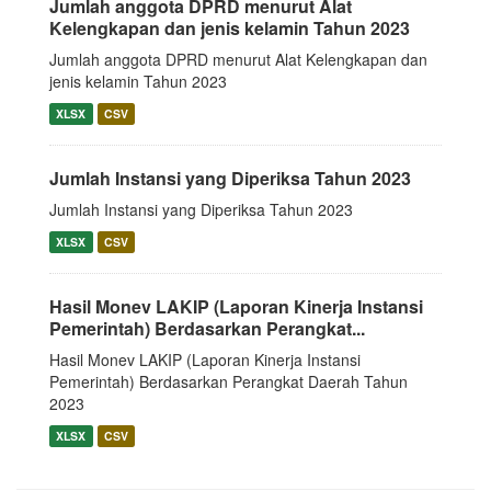
Jumlah anggota DPRD menurut Alat
Kelengkapan dan jenis kelamin Tahun 2023
Jumlah anggota DPRD menurut Alat Kelengkapan dan
jenis kelamin Tahun 2023
XLSX
CSV
Jumlah Instansi yang Diperiksa Tahun 2023
Jumlah Instansi yang Diperiksa Tahun 2023
XLSX
CSV
Hasil Monev LAKIP (Laporan Kinerja Instansi
Pemerintah) Berdasarkan Perangkat...
Hasil Monev LAKIP (Laporan Kinerja Instansi
Pemerintah) Berdasarkan Perangkat Daerah Tahun
2023
XLSX
CSV