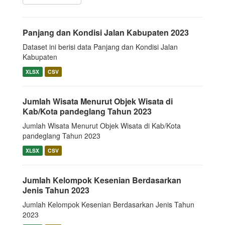
Panjang dan Kondisi Jalan Kabupaten 2023
Dataset ini berisi data Panjang dan Kondisi Jalan
Kabupaten
XLSX
CSV
Jumlah Wisata Menurut Objek Wisata di
Kab/Kota pandeglang Tahun 2023
Jumlah Wisata Menurut Objek Wisata di Kab/Kota
pandeglang Tahun 2023
XLSX
CSV
Jumlah Kelompok Kesenian Berdasarkan
Jenis Tahun 2023
Jumlah Kelompok Kesenian Berdasarkan Jenis Tahun
2023