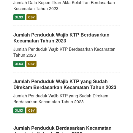
Jumlah Data Kepemilikan Akta Kelahiran Berdasarkan
Kecamatan Tahun 2023
XLSX
CSV
Jumlah Penduduk Wajib KTP Berdasarkan
Kecamatan Tahun 2023
Jumlah Penduduk Wajib KTP Berdasarkan Kecamatan
Tahun 2023
XLSX
CSV
Jumlah Penduduk Wajib KTP yang Sudah
Direkam Berdasarkan Kecamatan Tahun 2023
Jumlah Penduduk Wajib KTP yang Sudah Direkam
Berdasarkan Kecamatan Tahun 2023
XLSX
CSV
Jumlah Penduduk Berdasarkan Kecamatan