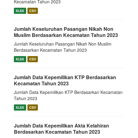
Kecamatan Tahun 2023
XLSX
CSV
Jumlah Keseluruhan Pasangan Nikah Non
Muslim Berdasarkan Kecamatan Tahun 2023
Jumlah Keseluruhan Pasangan Nikah Non Muslim
Berdasarkan Kecamatan Tahun 2023
XLSX
CSV
Jumlah Data Kepemilikan KTP Berdasarkan
Kecamatan Tahun 2023
Jumlah Data Kepemilikan KTP Berdasarkan Kecamatan
Tahun 2023
XLSX
CSV
Jumlah Data Kepemilikan Akta Kelahiran
Berdasarkan Kecamatan Tahun 2023