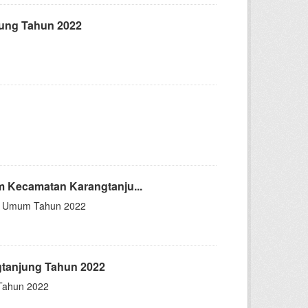
ung Tahun 2022
 Kecamatan Karangtanju...
an Umum Tahun 2022
gtanjung Tahun 2022
 Tahun 2022