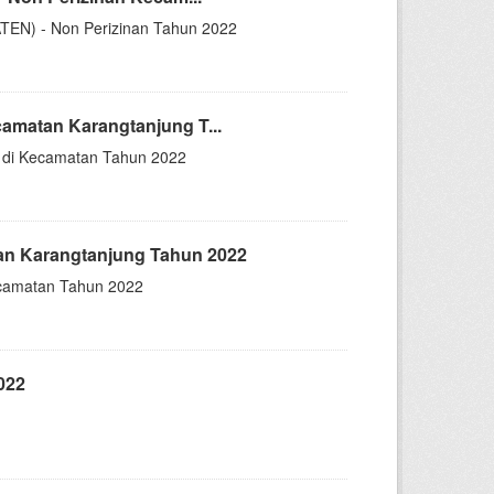
ATEN) - Non Perizinan Tahun 2022
matan Karangtanjung T...
 di Kecamatan Tahun 2022
n Karangtanjung Tahun 2022
ecamatan Tahun 2022
022