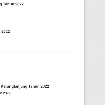
g Tahun 2022
 2022
 Karangtanjung Tahun 2022
un 2022