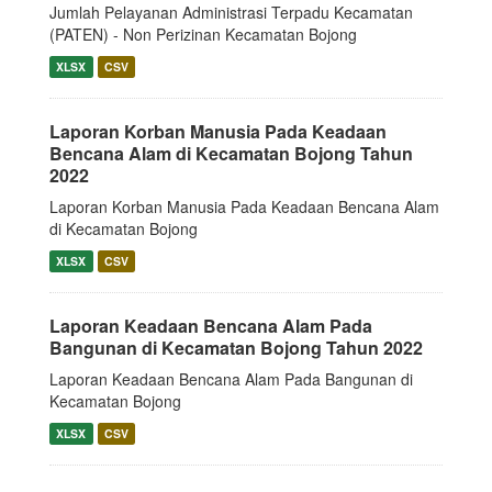
Jumlah Pelayanan Administrasi Terpadu Kecamatan
(PATEN) - Non Perizinan Kecamatan Bojong
XLSX
CSV
Laporan Korban Manusia Pada Keadaan
Bencana Alam di Kecamatan Bojong Tahun
2022
Laporan Korban Manusia Pada Keadaan Bencana Alam
di Kecamatan Bojong
XLSX
CSV
Laporan Keadaan Bencana Alam Pada
Bangunan di Kecamatan Bojong Tahun 2022
Laporan Keadaan Bencana Alam Pada Bangunan di
Kecamatan Bojong
XLSX
CSV