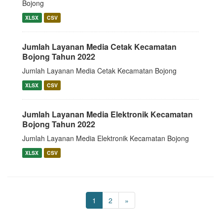
Bojong
XLSX
CSV
Jumlah Layanan Media Cetak Kecamatan
Bojong Tahun 2022
Jumlah Layanan Media Cetak Kecamatan Bojong
XLSX
CSV
Jumlah Layanan Media Elektronik Kecamatan
Bojong Tahun 2022
Jumlah Layanan Media Elektronik Kecamatan Bojong
XLSX
CSV
1
2
»