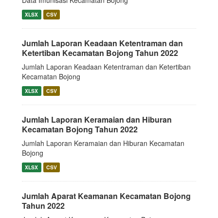
Data Imunisasi Kecamatan Bojong
XLSX
CSV
Jumlah Laporan Keadaan Ketentraman dan
Ketertiban Kecamatan Bojong Tahun 2022
Jumlah Laporan Keadaan Ketentraman dan Ketertiban
Kecamatan Bojong
XLSX
CSV
Jumlah Laporan Keramaian dan Hiburan
Kecamatan Bojong Tahun 2022
Jumlah Laporan Keramaian dan Hiburan Kecamatan
Bojong
XLSX
CSV
Jumlah Aparat Keamanan Kecamatan Bojong
Tahun 2022