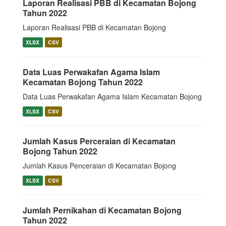
Laporan Realisasi PBB di Kecamatan Bojong
Tahun 2022
Laporan Realisasi PBB di Kecamatan Bojong
XLSX
CSV
Data Luas Perwakafan Agama Islam
Kecamatan Bojong Tahun 2022
Data Luas Perwakafan Agama Islam Kecamatan Bojong
XLSX
CSV
Jumlah Kasus Perceraian di Kecamatan
Bojong Tahun 2022
Jumlah Kasus Penceraian di Kecamatan Bojong
XLSX
CSV
Jumlah Pernikahan di Kecamatan Bojong
Tahun 2022