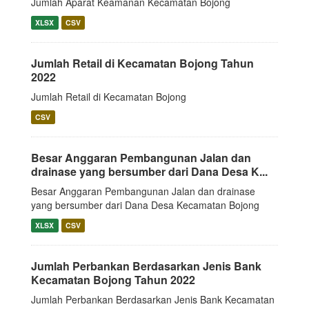
Jumlah Aparat Keamanan Kecamatan Bojong
XLSX
CSV
Jumlah Retail di Kecamatan Bojong Tahun
2022
Jumlah Retail di Kecamatan Bojong
CSV
Besar Anggaran Pembangunan Jalan dan
drainase yang bersumber dari Dana Desa K...
Besar Anggaran Pembangunan Jalan dan drainase
yang bersumber dari Dana Desa Kecamatan Bojong
XLSX
CSV
Jumlah Perbankan Berdasarkan Jenis Bank
Kecamatan Bojong Tahun 2022
Jumlah Perbankan Berdasarkan Jenis Bank Kecamatan