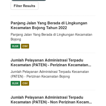
Filter Results
Panjang Jalan Yang Berada di Lingkungan
Kecamatan Bojong Tahun 2022
Panjang Jalan Yang Berada di Lingkungan Kecamatan
Bojong
XLSX
CSV
Jumlah Pelayanan Administrasi Terpadu
Kecamatan (PATEN) - Perizinan Kecamatan...
Jumlah Pelayanan Administrasi Terpadu Kecamatan
(PATEN) - Perizinan Kecamatan Bojong
XLSX
CSV
Jumlah Pelayanan Administrasi Terpadu
Kecamatan (PATEN) - Non Perizinan Kecam...