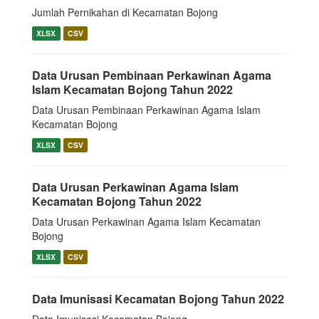
Jumlah Pernikahan di Kecamatan Bojong
XLSX
CSV
Data Urusan Pembinaan Perkawinan Agama
Islam Kecamatan Bojong Tahun 2022
Data Urusan Pembinaan Perkawinan Agama Islam
Kecamatan Bojong
XLSX
CSV
Data Urusan Perkawinan Agama Islam
Kecamatan Bojong Tahun 2022
Data Urusan Perkawinan Agama Islam Kecamatan
Bojong
XLSX
CSV
Data Imunisasi Kecamatan Bojong Tahun 2022