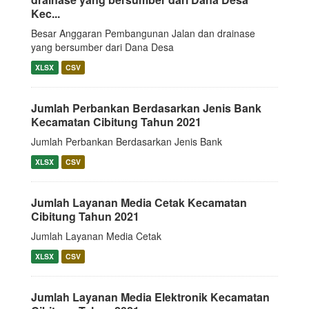
Kec...
Besar Anggaran Pembangunan Jalan dan drainase
yang bersumber dari Dana Desa
XLSX
CSV
Jumlah Perbankan Berdasarkan Jenis Bank
Kecamatan Cibitung Tahun 2021
Jumlah Perbankan Berdasarkan Jenis Bank
XLSX
CSV
Jumlah Layanan Media Cetak Kecamatan
Cibitung Tahun 2021
Jumlah Layanan Media Cetak
XLSX
CSV
Jumlah Layanan Media Elektronik Kecamatan