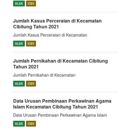
XLSX
CSV
Jumlah Kasus Perceraian di Kecamatan
Cibitung Tahun 2021
Jumlah Kasus Perceraian di Kecamatan
XLSX
CSV
Jumlah Pernikahan di Kecamatan Cibitung
Tahun 2021
Jumlah Pernikahan di Kecamatan
XLSX
CSV
Data Urusan Pembinaan Perkawinan Agama
Islam Kecamatan Cibitung Tahun 2021
Data Urusan Pembinaan Perkawinan Agama Islam
XLSX
CSV