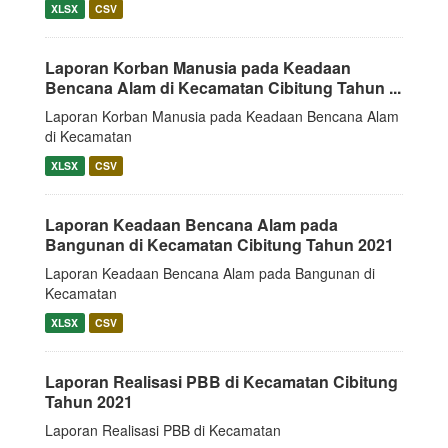
XLSX
CSV
Laporan Korban Manusia pada Keadaan
Bencana Alam di Kecamatan Cibitung Tahun ...
Laporan Korban Manusia pada Keadaan Bencana Alam
di Kecamatan
XLSX
CSV
Laporan Keadaan Bencana Alam pada
Bangunan di Kecamatan Cibitung Tahun 2021
Laporan Keadaan Bencana Alam pada Bangunan di
Kecamatan
XLSX
CSV
Laporan Realisasi PBB di Kecamatan Cibitung
Tahun 2021
Laporan Realisasi PBB di Kecamatan