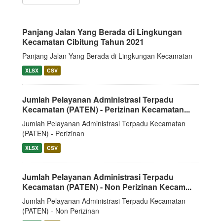
Panjang Jalan Yang Berada di Lingkungan
Kecamatan Cibitung Tahun 2021
Panjang Jalan Yang Berada di Lingkungan Kecamatan
XLSX
CSV
Jumlah Pelayanan Administrasi Terpadu
Kecamatan (PATEN) - Perizinan Kecamatan...
Jumlah Pelayanan Administrasi Terpadu Kecamatan
(PATEN) - Perizinan
XLSX
CSV
Jumlah Pelayanan Administrasi Terpadu
Kecamatan (PATEN) - Non Perizinan Kecam...
Jumlah Pelayanan Administrasi Terpadu Kecamatan
(PATEN) - Non Perizinan