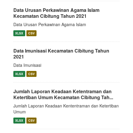
Data Urusan Perkawinan Agama Islam
Kecamatan Cibitung Tahun 2021
Data Urusan Perkawinan Agama Islam
XLSX
CSV
Data Imunisasi Kecamatan Cibitung Tahun
2021
Data Imunisasi
XLSX
CSV
Jumlah Laporan Keadaan Ketentraman dan
Ketertiban Umum Kecamatan Cibitung Tah...
Jumlah Laporan Keadaan Kententraman dan Ketertiban
Umum
XLSX
CSV