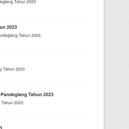
deglang Tahun 2023
hun 2023
Pandeglang Tahun 2023
g Tahun 2023
n Pandeglang Tahun 2023
g Tahun 2023
3