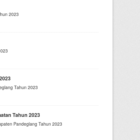
ahun 2023
2023
 2023
deglang Tahun 2023
matan Tahun 2023
bupaten Pandeglang Tahun 2023