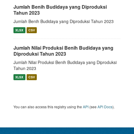
Jumlah Benih Budidaya yang Diproduksi
Tahun 2023
Jumlah Benih Budidaya yang Diproduksi Tahun 2023
XLSX
CSV
Jumlah Nilai Produksi Benih Budidaya yang
Diproduksi Tahun 2023
Jumlah Nilai Produksi Benih Budidaya yang Diproduksi
Tahun 2023
XLSX
CSV
You can also access this registry using the
API
(see
API Docs
).