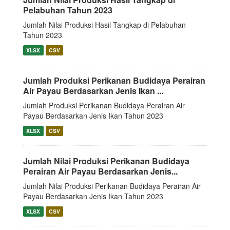
Pelabuhan Tahun 2023
Jumlah Nilai Produksi Hasil Tangkap di Pelabuhan
Tahun 2023
XLSX
CSV
Jumlah Produksi Perikanan Budidaya Perairan
Air Payau Berdasarkan Jenis Ikan ...
Jumlah Produksi Perikanan Budidaya Perairan Air
Payau Berdasarkan Jenis Ikan Tahun 2023
XLSX
CSV
Jumlah Nilai Produksi Perikanan Budidaya
Perairan Air Payau Berdasarkan Jenis...
Jumlah Nilai Produksi Perikanan Budidaya Perairan Air
Payau Berdasarkan Jenis Ikan Tahun 2023
XLSX
CSV