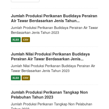
Jumlah Produksi Perikanan Budidaya Perairan
Air Tawar Berdasarkan Jenis Tahun...
Jumlah Produksi Perikanan Budidaya Perairan Air Tawar
Berdasarkan Jenis Tahun 2023
XLSX
CSV
Jumlah Nilai Produksi Perikanan Budidaya
Perairan Air Tawar Berdasarkan Jenis...
Jumlah Nilai Produksi Perikanan Budidaya Perairan Air
Tawar Berdasarkan Jenis Tahun 2023
XLSX
CSV
Jumlah Produksi Perikanan Tangkap Non
Pelabuhan Tahun 2023
Jumlah Produksi Perikanan Tangkap Non Pelabuhan
Tahun 2023