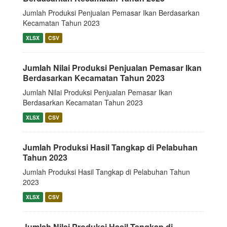
Jumlah Produksi Penjualan Pemasar Ikan Berdasarkan
Kecamatan Tahun 2023
XLSX
CSV
Jumlah Nilai Produksi Penjualan Pemasar Ikan
Berdasarkan Kecamatan Tahun 2023
Jumlah Nilai Produksi Penjualan Pemasar Ikan
Berdasarkan Kecamatan Tahun 2023
XLSX
CSV
Jumlah Produksi Hasil Tangkap di Pelabuhan
Tahun 2023
Jumlah Produksi Hasil Tangkap di Pelabuhan Tahun
2023
XLSX
CSV
Jumlah Nilai Produksi Hasil Tangkap di