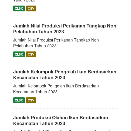
XLSX
CSV
Jumlah Nilai Produksi Perikanan Tangkap Non
Pelabuhan Tahun 2023
Jumlah Nilai Produksi Perikanan Tangkap Non
Pelabuhan Tahun 2023
XLSX
CSV
Jumlah Kelompok Pengolah Ikan Berdasarkan
Kecamatan Tahun 2023
Jumlah Kelompok Pengolah Ikan Berdasarkan
Kecamatan Tahun 2023
XLSX
CSV
Jumlah Produksi Olahan Ikan Berdasarkan
Kecamatan Tahun 2023