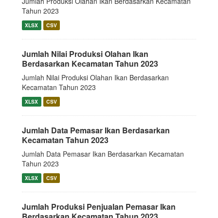
Jumlah Produksi Olahan Ikan Berdasarkan Kecamatan
Tahun 2023
XLSX
CSV
Jumlah Nilai Produksi Olahan Ikan
Berdasarkan Kecamatan Tahun 2023
Jumlah Nilai Produksi Olahan Ikan Berdasarkan
Kecamatan Tahun 2023
XLSX
CSV
Jumlah Data Pemasar Ikan Berdasarkan
Kecamatan Tahun 2023
Jumlah Data Pemasar Ikan Berdasarkan Kecamatan
Tahun 2023
XLSX
CSV
Jumlah Produksi Penjualan Pemasar Ikan
Berdasarkan Kecamatan Tahun 2023