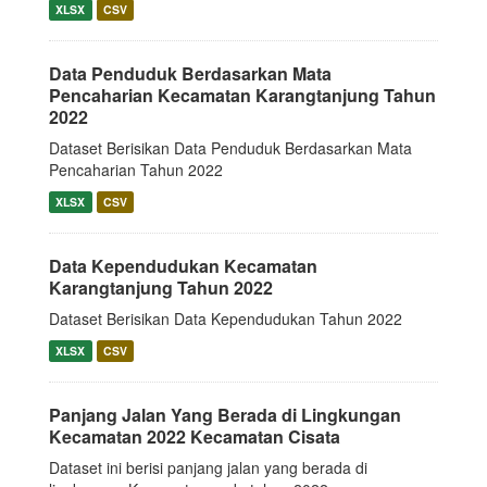
XLSX
CSV
Data Penduduk Berdasarkan Mata
Pencaharian Kecamatan Karangtanjung Tahun
2022
Dataset Berisikan Data Penduduk Berdasarkan Mata
Pencaharian Tahun 2022
XLSX
CSV
Data Kependudukan Kecamatan
Karangtanjung Tahun 2022
Dataset Berisikan Data Kependudukan Tahun 2022
XLSX
CSV
Panjang Jalan Yang Berada di Lingkungan
Kecamatan 2022 Kecamatan Cisata
Dataset ini berisi panjang jalan yang berada di