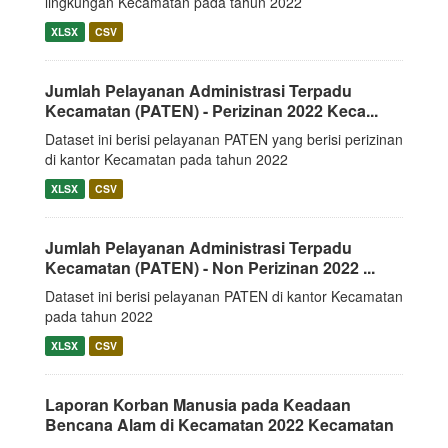
lingkungan Kecamatan pada tahun 2022
XLSX
CSV
Jumlah Pelayanan Administrasi Terpadu
Kecamatan (PATEN) - Perizinan 2022 Keca...
Dataset ini berisi pelayanan PATEN yang berisi perizinan
di kantor Kecamatan pada tahun 2022
XLSX
CSV
Jumlah Pelayanan Administrasi Terpadu
Kecamatan (PATEN) - Non Perizinan 2022 ...
Dataset ini berisi pelayanan PATEN di kantor Kecamatan
pada tahun 2022
XLSX
CSV
Laporan Korban Manusia pada Keadaan
Bencana Alam di Kecamatan 2022 Kecamatan
...