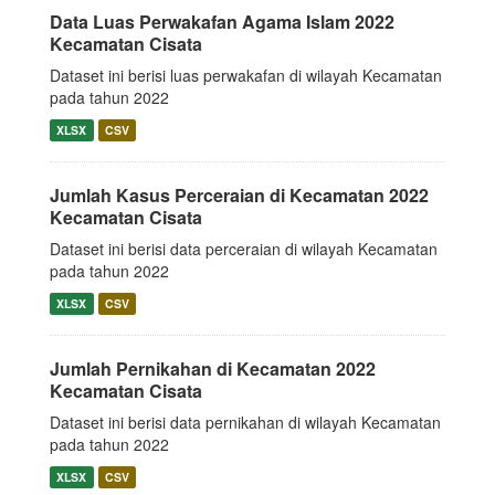
Data Luas Perwakafan Agama Islam 2022
Kecamatan Cisata
Dataset ini berisi luas perwakafan di wilayah Kecamatan
pada tahun 2022
XLSX
CSV
Jumlah Kasus Perceraian di Kecamatan 2022
Kecamatan Cisata
Dataset ini berisi data perceraian di wilayah Kecamatan
pada tahun 2022
XLSX
CSV
Jumlah Pernikahan di Kecamatan 2022
Kecamatan Cisata
Dataset ini berisi data pernikahan di wilayah Kecamatan
pada tahun 2022
XLSX
CSV