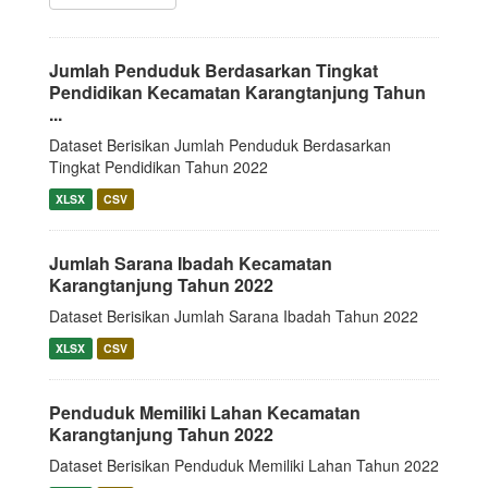
Jumlah Penduduk Berdasarkan Tingkat
Pendidikan Kecamatan Karangtanjung Tahun
...
Dataset Berisikan Jumlah Penduduk Berdasarkan
Tingkat Pendidikan Tahun 2022
XLSX
CSV
Jumlah Sarana Ibadah Kecamatan
Karangtanjung Tahun 2022
Dataset Berisikan Jumlah Sarana Ibadah Tahun 2022
XLSX
CSV
Penduduk Memiliki Lahan Kecamatan
Karangtanjung Tahun 2022
Dataset Berisikan Penduduk Memiliki Lahan Tahun 2022