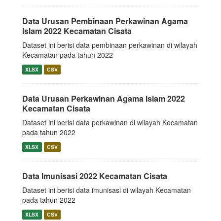
Data Urusan Pembinaan Perkawinan Agama
Islam 2022 Kecamatan Cisata
Dataset ini berisi data pembinaan perkawinan di wilayah
Kecamatan pada tahun 2022
XLSX
CSV
Data Urusan Perkawinan Agama Islam 2022
Kecamatan Cisata
Dataset ini berisi data perkawinan di wilayah Kecamatan
pada tahun 2022
XLSX
CSV
Data Imunisasi 2022 Kecamatan Cisata
Dataset ini berisi data imunisasi di wilayah Kecamatan
pada tahun 2022
XLSX
CSV