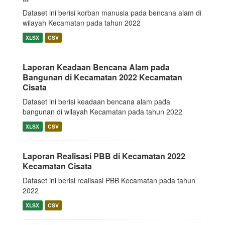
Dataset ini berisi korban manusia pada bencana alam di
wilayah Kecamatan pada tahun 2022
XLSX
CSV
Laporan Keadaan Bencana Alam pada
Bangunan di Kecamatan 2022 Kecamatan
Cisata
Dataset ini berisi keadaan bencana alam pada
bangunan di wilayah Kecamatan pada tahun 2022
XLSX
CSV
Laporan Realisasi PBB di Kecamatan 2022
Kecamatan Cisata
Dataset ini berisi realisasi PBB Kecamatan pada tahun
2022
XLSX
CSV