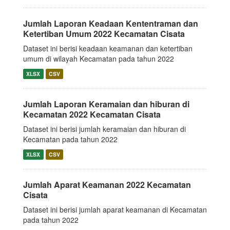
Jumlah Laporan Keadaan Kententraman dan
Ketertiban Umum 2022 Kecamatan Cisata
Dataset ini berisi keadaan keamanan dan ketertiban
umum di wilayah Kecamatan pada tahun 2022
XLSX
CSV
Jumlah Laporan Keramaian dan hiburan di
Kecamatan 2022 Kecamatan Cisata
Dataset ini berisi jumlah keramaian dan hiburan di
Kecamatan pada tahun 2022
XLSX
CSV
Jumlah Aparat Keamanan 2022 Kecamatan
Cisata
Dataset ini berisi jumlah aparat keamanan di Kecamatan
pada tahun 2022