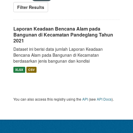
Filter Results
Laporan Keadaan Bencana Alam pada
Bangunan di Kecamatan Pandeglang Tahun
2021
Dataset ini berisi data jumlah Laporan Keadaan
Bencana Alam pada Bangunan di Kecamatan
berdasarkan jenis bangunan dan kondisi
XLSX
CSV
You can also access this registry using the
API
(see
API Docs
).